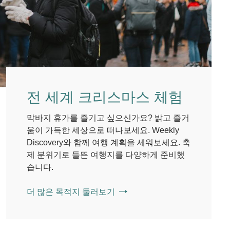
전 세계 크리스마스 체험
막바지 휴가를 즐기고 싶으신가요? 밝고 즐거
움이 가득한 세상으로 떠나보세요. Weekly
Discovery와 함께 여행 계획을 세워보세요. 축
제 분위기로 들뜬 여행지를 다양하게 준비했
습니다.
더 많은 목적지 둘러보기