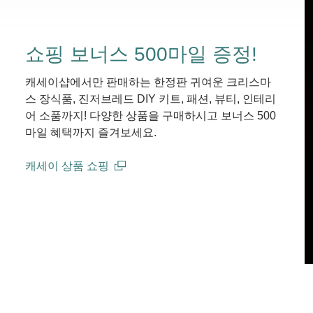
쇼핑 보너스 500마일 증정!
캐세이샵에서만 판매하는 한정판 귀여운 크리스마
스 장식품, 진저브레드 DIY 키트, 패션, 뷰티, 인테리
어 소품까지! 다양한 상품을 구매하시고 보너스 500
마일 혜택까지 즐겨보세요.
캐세이 상품 쇼핑
(open in a new window)