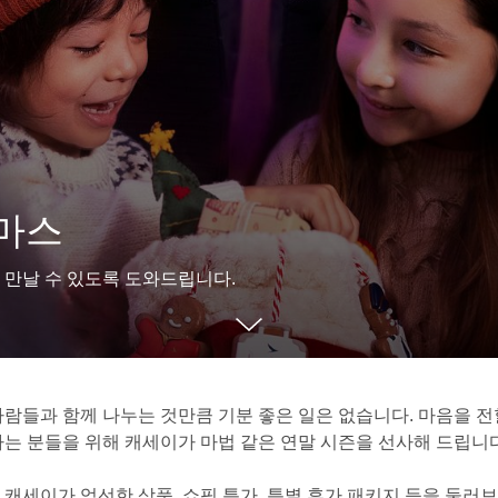
마스
 만날 수 있도록 도와드립니다.
람들과 함께 나누는 것만큼 기분 좋은 일은 없습니다. 마음을 전할
는 분들을 위해 캐세이가 마법 같은 연말 시즌을 선사해 드립니다
캐세이가 엄선한 상품, 쇼핑 특가, 특별 휴가 패키지 등을 둘러보