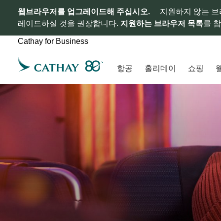
웹브라우저를 업그레이드해 주십시오.
지원하지 않는 브
레이드하실 것을 권장합니다.
지원하는 브라우저 목록
를 
Cathay for Business
항공
홀리데이
쇼핑