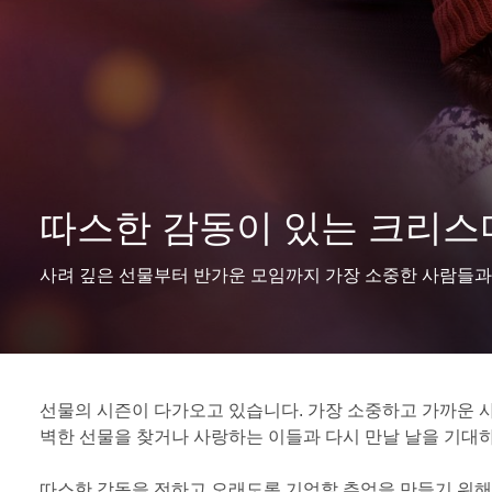
따스한 감동이 있는 크리스
사려 깊은 선물부터 반가운 모임까지 가장 소중한 사람들과
선물의 시즌이 다가오고 있습니다. 가장 소중하고 가까운 사
벽한 선물을 찾거나 사랑하는 이들과 다시 만날 날을 기대하
따스한 감동을 전하고 오래도록 기억할 추억을 만들기 위해 