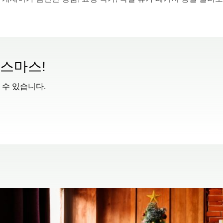
리스마스!
 수 있습니다.