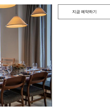
지금 예약하기