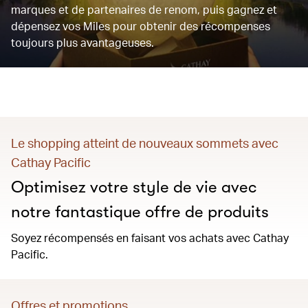
marques et de partenaires de renom, puis gagnez et
dépensez vos Miles pour obtenir des récompenses
toujours plus avantageuses.
Le shopping atteint de nouveaux sommets avec
Cathay Pacific
Optimisez votre style de vie avec
notre fantastique offre de produits
Soyez récompensés en faisant vos achats avec Cathay
Pacific.
Offres et promotions