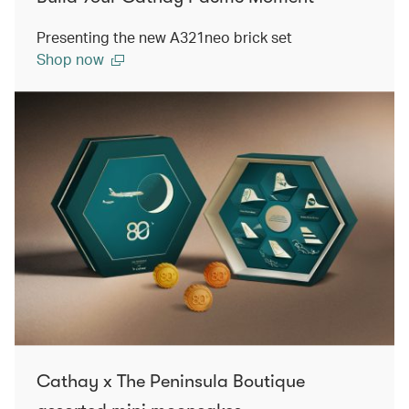
Presenting the new A321neo brick set
Shop now
Cathay x The Peninsula Boutique