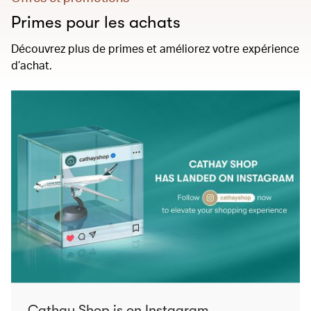
Primes pour les achats
Découvrez plus de primes et améliorez votre expérience
d’achat.
Cathay Shop is on Instagram