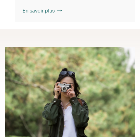
En savoir plus