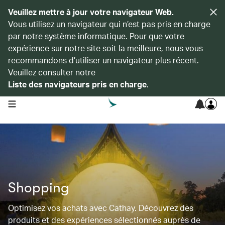
Veuillez mettre à jour votre navigateur Web.
Vous utilisez un navigateur qui n’est pas pris en charge
par notre système informatique. Pour que votre
expérience sur notre site soit la meilleure, nous vous
recommandons d’utiliser un navigateur plus récent.
Veuillez consulter notre
Liste des navigateurs pris en charge
.
open navigation menu
Shopping
Optimisez vos achats avec Cathay. Découvrez des
produits et des expériences sélectionnés auprès de