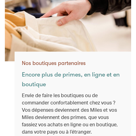
Nos boutiques partenaires
Encore plus de primes, en ligne et en
boutique
Envie de faire les boutiques ou de
commander confortablement chez vous ?
Vos dépenses deviennent des Miles et vos
Miles deviennent des primes, que vous
fassiez vos achats en ligne ou en boutique,
dans votre pays ou à l’étranger.