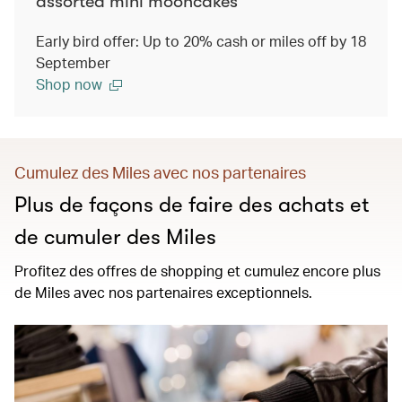
assorted mini mooncakes
Early bird offer: Up to 20% cash or miles off by 18
September
Shop now
Cumulez des Miles avec nos partenaires
Plus de façons de faire des achats et
de cumuler des Miles
Profitez des offres de shopping et cumulez encore plus
de Miles avec nos partenaires exceptionnels.