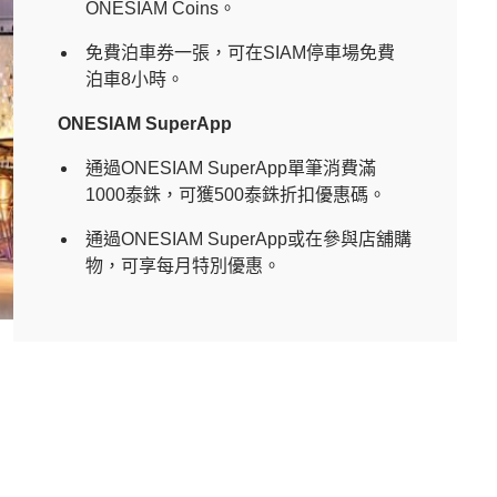
ONESIAM Coins。
免費泊車券一張，可在SIAM停車場免費
泊車8小時。
ONESIAM SuperApp
通過ONESIAM SuperApp單筆消費滿
1000泰銖，可獲500泰銖折扣優惠碼。
通過ONESIAM SuperApp或在參與店舖購
物，可享每月特別優惠。