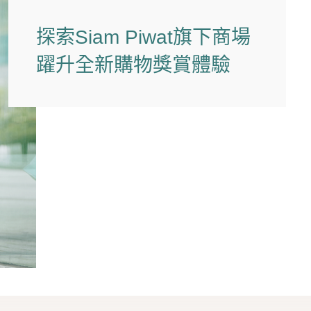
探索Siam Piwat旗下商場
躍升全新購物獎賞體驗