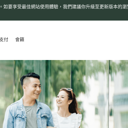
。如要享受最佳網站使用體驗，我們建議你升級至更新版本的瀏
支付
會籍