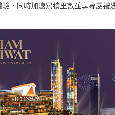
的購物體驗，同時加速累積里數並享專屬禮