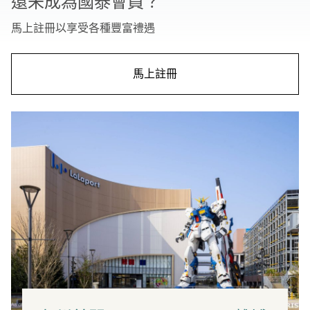
還未成為國泰會員？
馬上註冊以享受各種豐富禮遇
馬上註冊