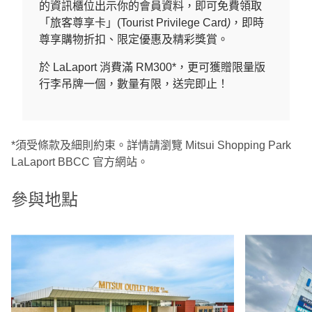
的資訊櫃位出示你的會員資料，即可免費領取
「旅客尊享卡」(Tourist Privilege Card
)
，即時
尊享購物折扣、限定優惠及精彩獎賞。
於 LaLaport 消費滿 RM300*，更可獲贈限量版
行李吊牌一個，數量有限，送完即止！
*須受條款及細則約束。詳情請瀏覽 Mitsui Shopping Park
LaLaport BBCC 官方網站。
參與地點