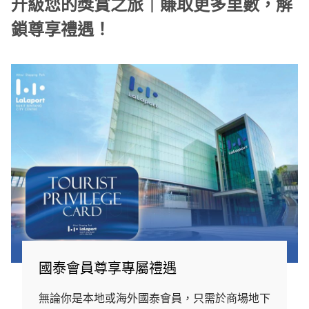
升級您的獎賞之旅｜賺取更多里數，解
鎖尊享禮遇！
國泰會員尊享專屬禮遇
無論你是本地或海外國泰會員，只需於商場地下