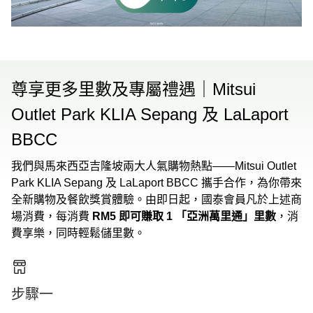
尊享更多里數及專屬禮遇｜Mitsui
Outlet Park KLIA Sepang 及 LaLaport
BBCC
我們與馬來西亞吉隆坡兩大人氣購物熱點——Mitsui Outlet
Park KLIA Sepang 及 LaLaport BBCC 攜手合作，為你帶來
全新購物及餐飲獎賞體驗。由即日起，國泰會員凡於上述商
場消費，每消費
RM5 即可賺取 1 「亞洲萬里通」里數
，消
費享樂，同時輕鬆儲里數。
步驟一