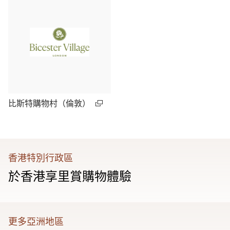
比斯特購物村（倫敦）
香港特別行政區
於香港享里賞購物體驗
更多亞洲地區