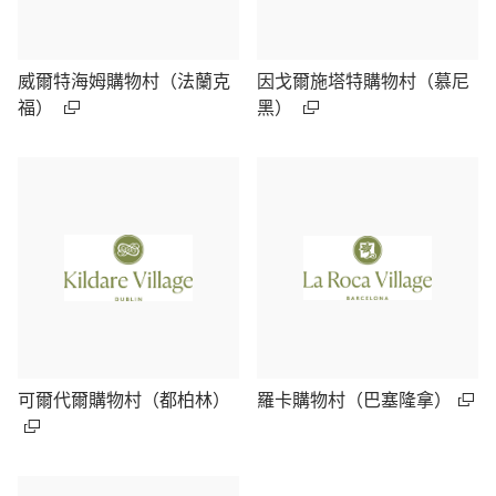
威爾特海姆購物村（法蘭克
因戈爾施塔特購物村（慕尼
福）
黑）
可爾代爾購物村（都柏林）
羅卡購物村（巴塞隆拿）