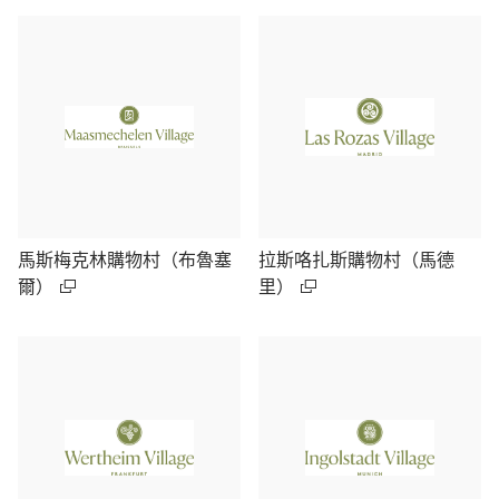
馬斯梅克林購物村（布魯塞
拉斯咯扎斯購物村（馬德
爾）
里）