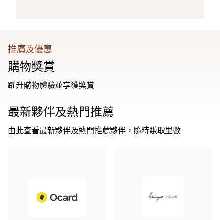
推廣及優惠
購物獎賞
躍升購物體驗並享獲獎賞
最新夥伴及熱門推薦
由此查看最新夥伴及熱門推薦夥伴，隨時賺取里數