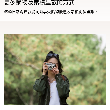
更多購物及累積里數的方式
透過日常消費就能同時享受購物優惠及累積更多里數。