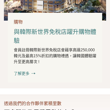
購物
與韓際新世界免稅店躍升購物體
驗
會員註冊韓際新世界免稅店會藉享高達250,000
韓元及最高15%折扣的購物禮遇，讓韓國體驗躍
升至更高層次 !
了解更多
透過我們的合作夥伴累積里數