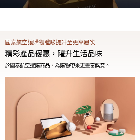
國泰航空讓購物體驗提升至更高層次
精彩產品優惠，躍升生活品味
於國泰航空選購商品，為購物帶來更豐富獎賞。