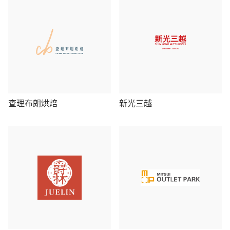
查理布朗烘焙
新光三越