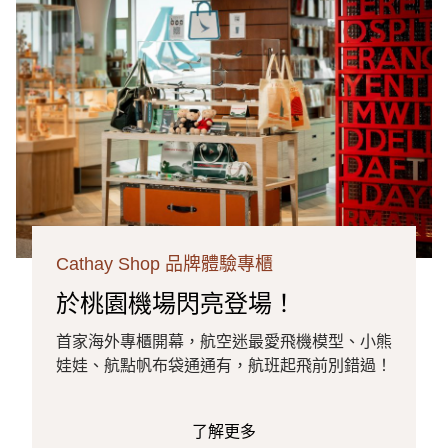
Cathay Shop 品牌體驗專櫃
於桃園機場閃亮登場！
首家海外專櫃開幕，航空迷最愛飛機模型、小熊
娃娃、航點帆布袋通通有，航班起飛前別錯過！
了解更多