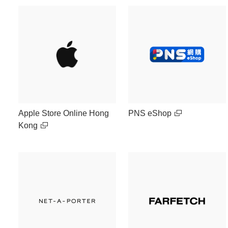
Apple Store Online Hong
PNS eShop
Kong