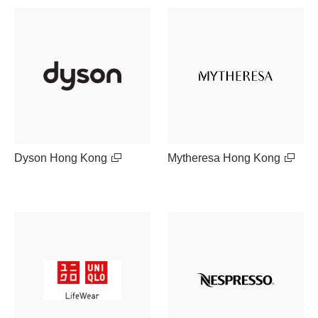
Dyson Hong Kong
Mytheresa Hong Kong