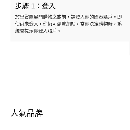
步驟 1：登入
於里賞匯展開購物之旅前，請登入你的國泰賬戶。即
使尚未登入，你仍可瀏覽網站，當你決定購物時，系
統會提示你登入賬戶。
人氣品牌