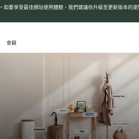
。如要享受最佳網站使用體驗，我們建議你升級至更新版本的瀏
會籍