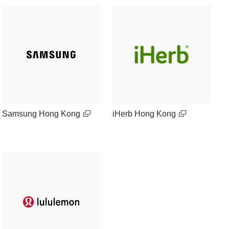
Samsung Hong Kong
iHerb Hong Kong