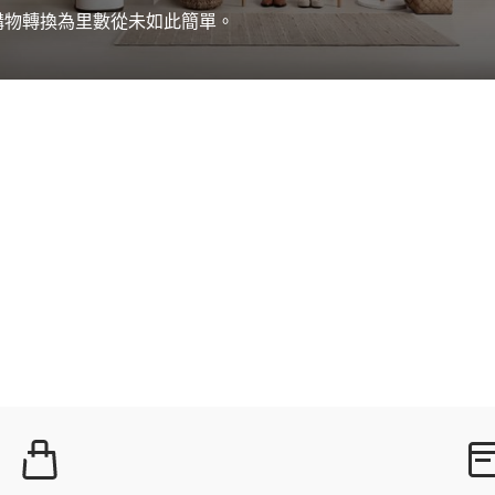
購物轉換為里數從未如此簡單。