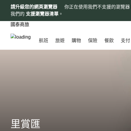
請升級您的網頁瀏覽器
你正在使用我們不支援的瀏覽器
我們的
支援瀏覽器清單
。
國泰商旅
航班
旅遊
購物
保險
餐飲
支付
里賞匯