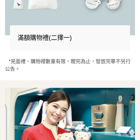
滿額購物禮(二擇一)
*見面禮、購物裡數量有限，贈完為止，發放完畢不另行
公告。