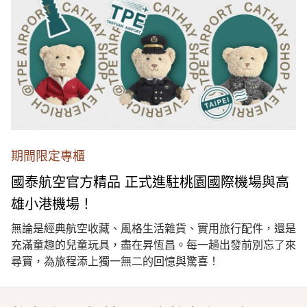
期間限定專櫃
國泰航空官方精品 正式進駐桃園國際機場與高
雄小港機場！
無論是經典航空收藏、風格生活雜貨、實用旅行配件，還是
充滿童趣的兒童玩具，盡在昇恆昌。每一趟出發前別忘了來
尋寶，為旅程添上獨一無二的回憶與驚喜！