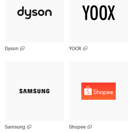
Dyson
YOOX
Samsung
Shopee