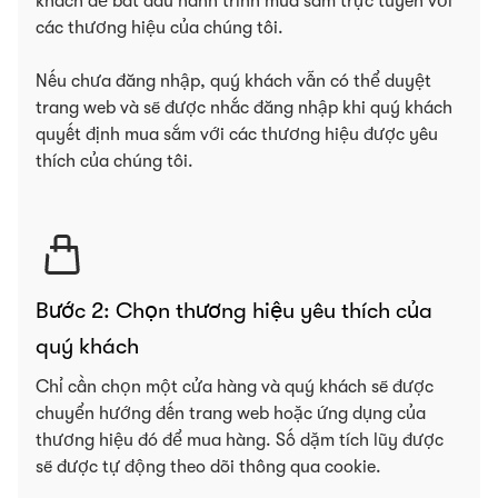
khách để bắt đầu hành trình mua sắm trực tuyến với
các thương hiệu của chúng tôi.
Nếu chưa đăng nhập, quý khách vẫn có thể duyệt
trang web và sẽ được nhắc đăng nhập khi quý khách
quyết định mua sắm với các thương hiệu được yêu
thích của chúng tôi.
Bước 2: Chọn thương hiệu yêu thích của
quý khách
Chỉ cần chọn một cửa hàng và quý khách sẽ được
chuyển hướng đến trang web hoặc ứng dụng của
thương hiệu đó để mua hàng. Số dặm tích lũy được
sẽ được tự động theo dõi thông qua cookie.