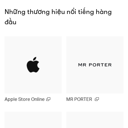
Những thương hiệu nổi tiếng hàng
đầu
Apple Store Online
MR PORTER