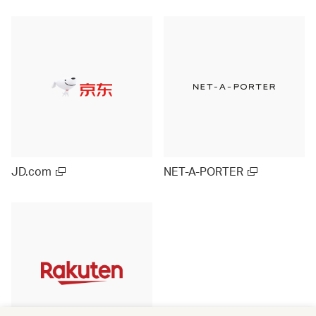
JD.com
NET-A-PORTER