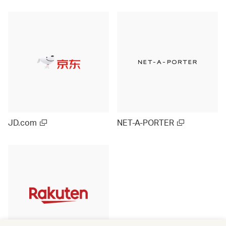
JD.com
NET-A-PORTER