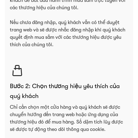
khách để bắt đầu hành trình mua sắm trực tuyến với
các thương hiệu của chúng tôi.
Nếu chưa đăng nhập, quý khách vẫn có thể duyệt
trang web và sẽ được nhắc đăng nhập khi quý khách
quyết định mua sắm với các thương hiệu được yêu
thích của chúng tôi.
Bước 2: Chọn thương hiệu yêu thích của
quý khách
Chỉ cần chọn một cửa hàng và quý khách sẽ được
chuyển hướng đến trang web hoặc ứng dụng của
thương hiệu đó để mua hàng. Số dặm tích lũy được
sẽ được tự động theo dõi thông qua cookie.