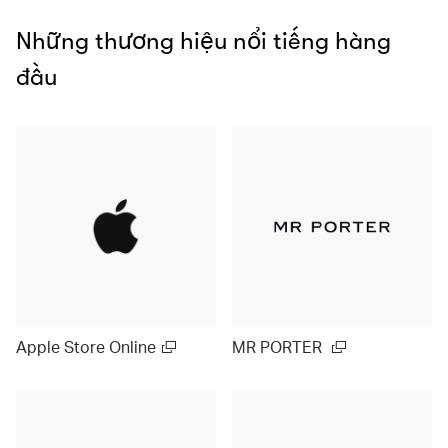
Những thương hiệu nổi tiếng hàng
đầu
Apple Store Online
MR PORTER