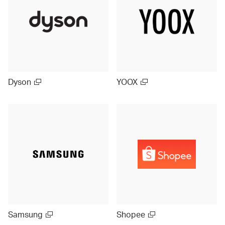
Dyson
YOOX
Samsung
Shopee