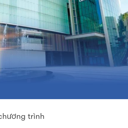
hương trình