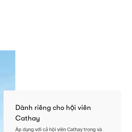
Dành riêng cho hội viên
Cathay
Áp dụng với cả hội viên Cathay trong và