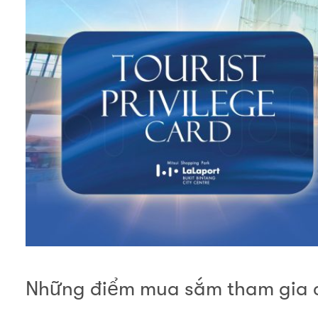
Những điểm mua sắm tham gia c