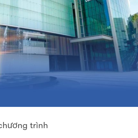
hương trình