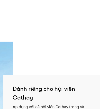
Dành riêng cho hội viên
Cathay
Áp dụng với cả hội viên Cathay trong và