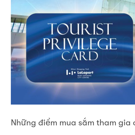
Những điểm mua sắm tham gia c