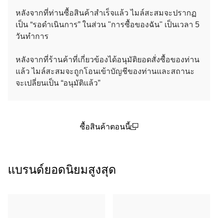
หลังจากที่ท่านซื้อสินค้าสําเร็จแล้ว ไมล์สะสมจะปรากฏ
เป็น “รอดําเนินการ” ในส่วน "การซื้อของฉัน" เป็นเวลา 5
วันทําการ
หลังจากที่ร้านค้าที่เกี่ยวข้องได้อนุมัติยอดสั่งซื้อของท่าน
แล้ว ไมล์สะสมจะถูกโอนเข้าบัญชีของท่านและสถานะ
จะเปลี่ยนเป็น “อนุมัติแล้ว”
ซื้อสินค้าตอนนี้
(open in a new window)
แบรนด์ยอดนิยมสูงสุด