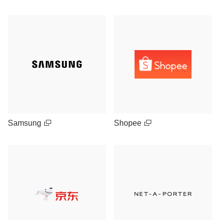
Samsung
Shopee