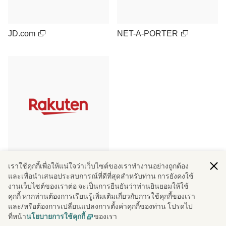
JD.com
NET-A-PORTER
เราใช้คุกกี้เพื่อให้แน่ใจว่าเว็บไซต์ของเราทํางานอย่างถูกต้อง
Rakuten Ichiba (Japan)
และเพื่อนําเสนอประสบการณ์ที่ดีที่สุดสําหรับท่าน การยังคงใช้
งานเว็บไซต์ของเราต่อ จะเป็นการยืนยันว่าท่านยินยอมให้ใช้
คุกกี้ หากท่านต้องการเรียนรู้เพิ่มเติมเกี่ยวกับการใช้คุกกี้ของเรา
และ/หรือต้องการเปลี่ยนแปลงการตั้งค่าคุกกี้ของท่าน โปรดไป
ที่หน้า
ดูเพิ่มเติม
ของเรา
นโยบายการใช้คุกกี้