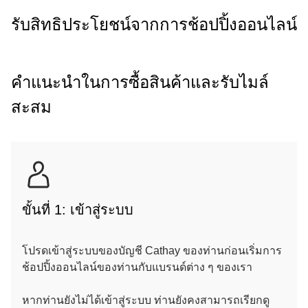
รับสิทธิประโยชน์จากการช้อปปิ้งออนไลน์
คำแนะนำในการซื้อสินค้าและรับไมล์
สะสม
ขั้นที่ 1: เข้าสู่ระบบ
โปรดเข้าสู่ระบบของบัญชี Cathay ของท่านก่อนเริ่มการ
ช้อปปิ้งออนไลน์ของท่านกับแบรนด์ต่าง ๆ ของเรา
หากท่านยังไม่ได้เข้าสู่ระบบ ท่านยังคงสามารถเรียกดู