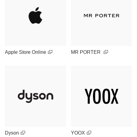
Apple Store Online
MR PORTER
Dyson
YOOX