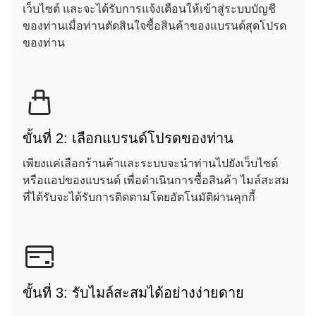
เว็บไซต์ และจะได้รับการแจ้งเตือนให้เข้าสู่ระบบบัญชี
ของท่านเมื่อท่านตัดสินใจซื้อสินค้าของแบรนด์สุดโปรด
ของท่าน
ขั้นที่ 2: เลือกแบรนด์โปรดของท่าน
เพียงแค่เลือกร้านค้าและระบบจะนําท่านไปยังเว็บไซต์
หรือแอปของแบรนด์ เพื่อดำเนินการซื้อสินค้า ไมล์สะสม
ที่ได้รับจะได้รับการติดตามโดยอัตโนมัติผ่านคุกกี้
ขั้นที่ 3: รับไมล์สะสมได้อย่างง่ายดาย