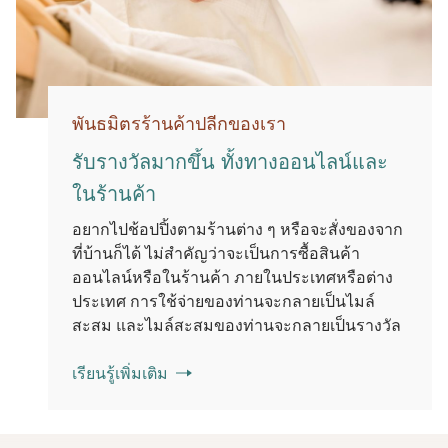
พันธมิตรร้านค้าปลีกของเรา
รับรางวัลมากขึ้น ทั้งทางออนไลน์และ
ในร้านค้า
อยากไปช้อปปิ้งตามร้านต่าง ๆ หรือจะสั่งของจาก
ที่บ้านก็ได้ ไม่สําคัญว่าจะเป็นการซื้อสินค้า
ออนไลน์หรือในร้านค้า ภายในประเทศหรือต่าง
ประเทศ การใช้จ่ายของท่านจะกลายเป็นไมล์
สะสม และไมล์สะสมของท่านจะกลายเป็นรางวัล
เรียนรู้เพิ่มเติม