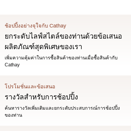
ช้อปปิ้งอย่างจุใจกับ Cathay
ยกระดับไลฟ์สไตล์ของท่านด้วยข้อเสนอ
ผลิตภัณฑ์สุดพิเศษของเรา
เพิ่มความคุ้มค่าในการซื้อสินค้าของท่านเมื่อซื้อสินค้ากับ
Cathay
โปรโมชั่นและข้อเสนอ
รางวัลสําหรับการช้อปปิ้ง
ค้นหารางวัลเพิ่มเติมและยกระดับประสบการณ์การช้อปปิ้ง
ของท่าน