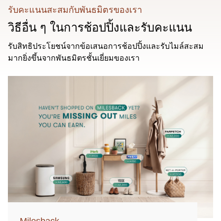
รับคะแนนสะสมกับพันธมิตรของเรา
วิธีอื่น ๆ ในการช้อปปิ้งและรับคะแนน
รับสิทธิประโยชน์จากข้อเสนอการช้อปปิ้งและรับไมล์สะสม
มากยิ่งขึ้นจากพันธมิตรชั้นเยี่ยมของเรา