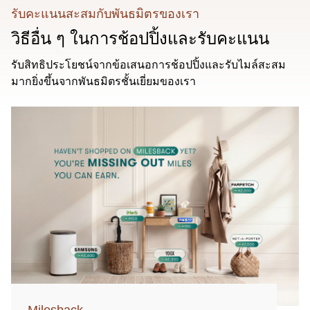
รับคะแนนสะสมกับพันธมิตรของเรา
วิธีอื่น ๆ ในการช้อปปิ้งและรับคะแนน
รับสิทธิประโยชน์จากข้อเสนอการช้อปปิ้งและรับไมล์สะสม
มากยิ่งขึ้นจากพันธมิตรชั้นเยี่ยมของเรา