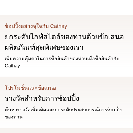
ช้อปปิ้งอย่างจุใจกับ Cathay
ยกระดับไลฟ์สไตล์ของท่านด้วยข้อเสนอ
ผลิตภัณฑ์สุดพิเศษของเรา
เพิ่มความคุ้มค่าในการซื้อสินค้าของท่านเมื่อซื้อสินค้ากับ
Cathay
โปรโมชั่นและข้อเสนอ
รางวัลสําหรับการช้อปปิ้ง
ค้นหารางวัลเพิ่มเติมและยกระดับประสบการณ์การช้อปปิ้ง
ของท่าน