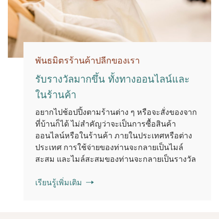
พันธมิตรร้านค้าปลีกของเรา
รับรางวัลมากขึ้น ทั้งทางออนไลน์และ
ในร้านค้า
อยากไปช้อปปิ้งตามร้านต่าง ๆ หรือจะสั่งของจาก
ที่บ้านก็ได้ ไม่สําคัญว่าจะเป็นการซื้อสินค้า
ออนไลน์หรือในร้านค้า ภายในประเทศหรือต่าง
ประเทศ การใช้จ่ายของท่านจะกลายเป็นไมล์
สะสม และไมล์สะสมของท่านจะกลายเป็นรางวัล
เรียนรู้เพิ่มเติม