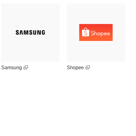
Samsung
Shopee