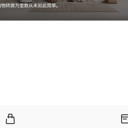
购物转换为里数从未如此简单。