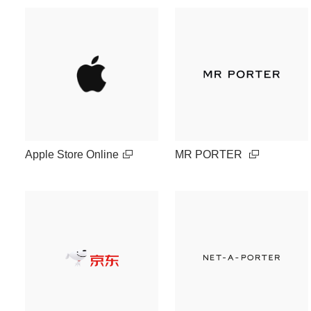
Apple Store Online
MR PORTER