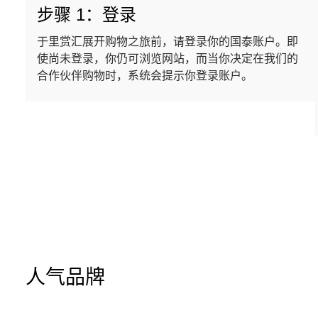
步骤 1：登录
于里赏汇展开购物之旅前，请登录你的国泰账户。即
使尚未登录，你仍可浏览网站，而当你决定在我们的
合作伙伴购物时，系统会提示你登录账户。
人气品牌