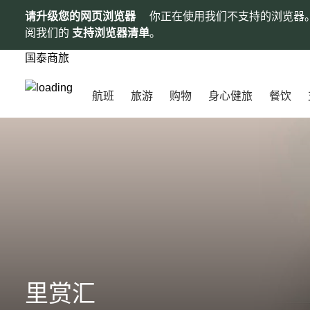
请升级您的网页浏览器
你正在使用我们不支持的浏览器
阅我们的
支持浏览器清单
。
国泰商旅
航班
旅游
购物
身心健旅
餐饮
里赏汇