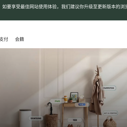
。如要享受最佳网站使用体验，我们建议你升级至更新版本的浏
支付
会籍