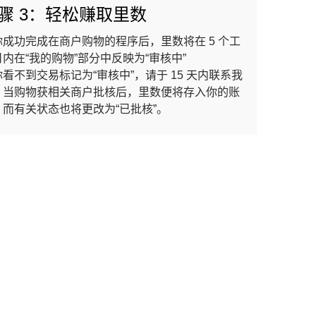
骤 3：轻松赚取里数
你成功完成在商户购物的程序后，里数将在 5 个工
内在“我的购物”部分中反映为“审核中”
看不到交易标记为“审核中”，请于 15 天内联系我
。当购物获相关商户批核后，里数便将存入你的账
，而有关状态也将更改为“已批核”。