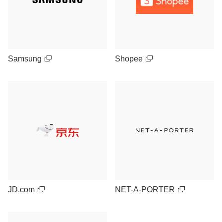
Samsung
Shopee
JD.com
NET-A-PORTER