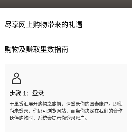
尽享网上购物带来的礼遇
购物及赚取里数指南
步骤 1：登录
于里赏汇展开购物之旅前，请登录你的国泰账户。即使
尚未登录，你仍可浏览网站，而当你决定在我们的合作
伙伴购物时，系统会提示你登录账户。