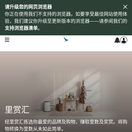
请升级您的网页浏览器
你正在使用我们不支持的浏览器。如要享受最佳网站使用体
验，我们建议你升级至更新版本的浏览器——请参阅我们的
支持浏览器清单
。
open navigation menu
里赏汇
经里赏汇拣选你最爱的品牌及购物，赚取里数及奖赏。将购
物转换为里数从未如此简单。