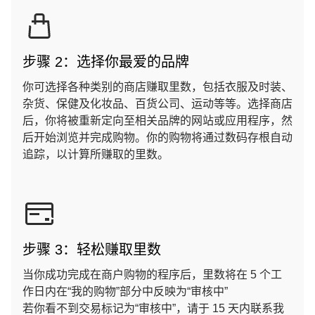
步骤 2：选择你最爱的品牌
你可选择各种类别的商店赚取里数，包括衣服及时装、
杂货、保健及化妆品、百货公司、运动等等。选择商店
后，你将被重新定向至相关品牌的网站或应用程序，然
后开始浏览并完成购物。你的购物将通过数码存根自动
追踪，以计算所赚取的里数。
步骤 3：轻松赚取里数
当你成功完成在商户购物的程序后，里数将在 5 个工
作日内在“我的购物”部分中反映为“审核中”
若你看不到交易标记为“审核中”，请于 15 天内联系我