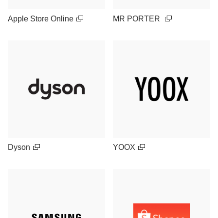
Apple Store Online
MR PORTER
Dyson
YOOX