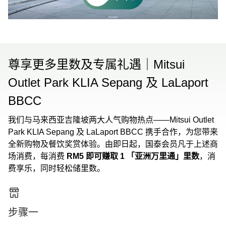
尊享更多里数及专属礼遇｜Mitsui
Outlet Park KLIA Sepang 及 LaLaport
BBCC
我们与马来西亚吉隆坡两大人气购物热点——Mitsui Outlet
Park KLIA Sepang 及 LaLaport BBCC 携手合作，为您带来
全新购物及餐饮奖赏体验。由即日起，国泰会员凡于上述商
场消费，每消费
RM5 即可赚取 1 「亚洲万里通」里数
，消
费享乐，同时轻松储里数。
步骤一