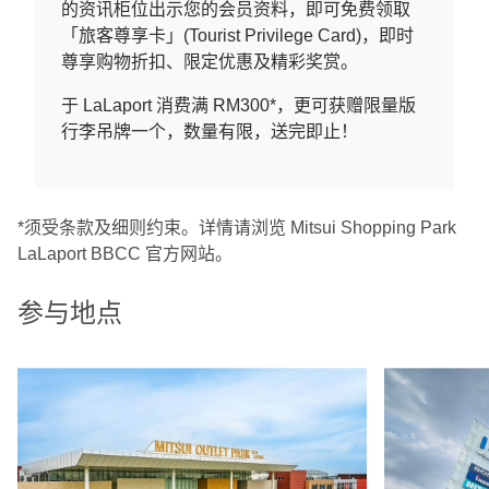
的资讯柜位出示您的会员资料，即可免费领取
「旅客尊享卡」(Tourist Privilege Card)，即时
尊享购物折扣、限定优惠及精彩奖赏。
于 LaLaport 消费满 RM300*，更可获赠限量版
行李吊牌一个，数量有限，送完即止！
*须受条款及细则约束。详情请浏览 Mitsui Shopping Park
LaLaport BBCC 官方网站。
参与地点