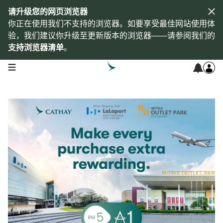
请升级您的网页浏览器
你正在使用我们不支持的浏览器。如要享受最佳网站使用体
验，我们建议你升级至更新版本的浏览器——请参阅我们的
支持浏览器清单
。
open navigation menu