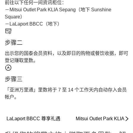
前往以下任何一间资讯柜位：
－Mitsui Outlet Park KLIA Sepang（地下 Sunshine
Square）
－LaLaport BBCC（地下）
步骤二
出示您的国泰会员资料，以及即日的购物或餐饮收据，即可
登记赚取里数。
步骤三
「亚洲万里通」里数将于 7 至 14 个工作天内自动存入会员
帐户。
LaLaport BBCC 尊享礼遇
Mitsui Outlet Park KLIA