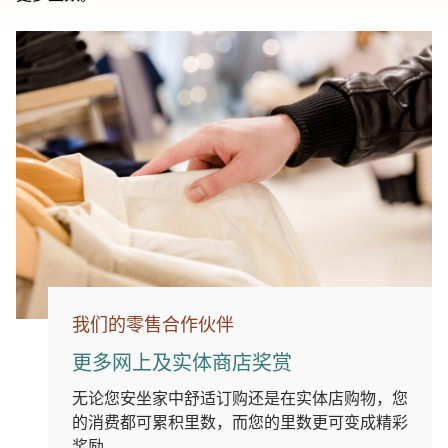
我们的零售合作伙伴
更多网上及实体商店奖赏
无论您安坐家中舒适订购还是在实体店购物，您
的消费都可累积里数，而您的里数更可变成精彩
奖励。