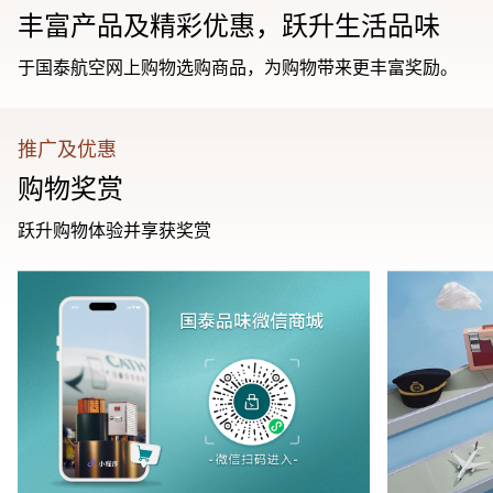
丰富产品及精彩优惠，跃升生活品味
于国泰航空网上购物选购商品，为购物带来更丰富奖励。
推广及优惠
购物奖赏
跃升购物体验并享获奖赏