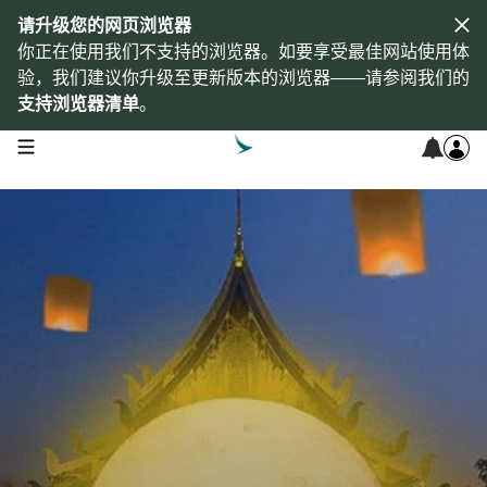
请升级您的网页浏览器
你正在使用我们不支持的浏览器。如要享受最佳网站使用体
验，我们建议你升级至更新版本的浏览器——请参阅我们的
支持浏览器清单
。
open navigation menu