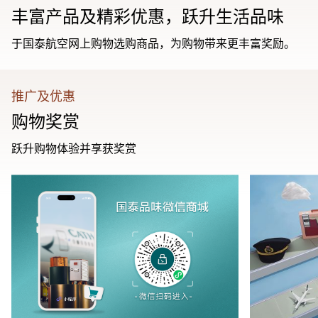
丰富产品及精彩优惠，跃升生活品味
于国泰航空网上购物选购商品，为购物带来更丰富奖励。
推广及优惠
购物奖赏
跃升购物体验并享获奖赏