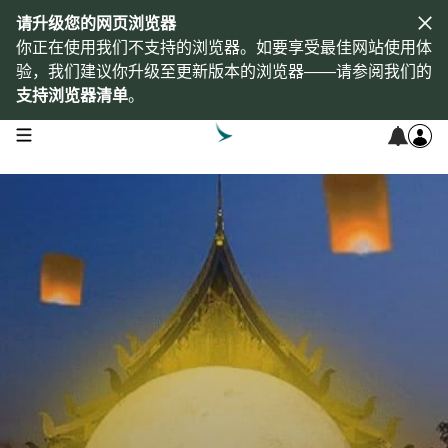
请升级您的网页浏览器
你正在使用我们不支持的浏览器。如要享受最佳网站使用体
验，我们建议你升级至更新版本的浏览器——请参阅我们的
支持浏览器清单
。
open navigation menu