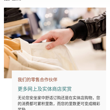
我们的零售合作伙伴
更多网上及实体商店奖赏
无论您安坐家中舒适订购还是在实体店购物，您
的消费都可累积里数，而您的里数更可变成精彩
奖励。