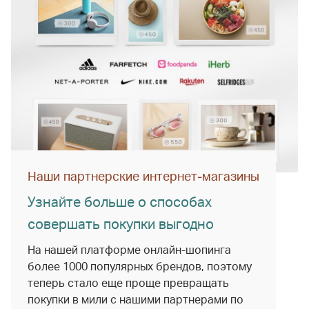
Наши партнерские интернет-магазины
Узнайте больше о способах
совершать покупки выгодно
На нашей платформе онлайн-шопинга
более 1000 популярных брендов, поэтому
теперь стало еще проще превращать
покупки в мили с нашими партнерами по