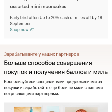
assorted mini mooncakes
Early bird offer: Up to 20% cash or miles off by 18
September
Shop now
Зарабатывайте у наших партнеров
Больше способов совершения
покупок и получения баллов и миль
Воспользуйтесь специальными предложениями за
покупки и заработайте еще больше миль с нашими
потрясающими партнерами.