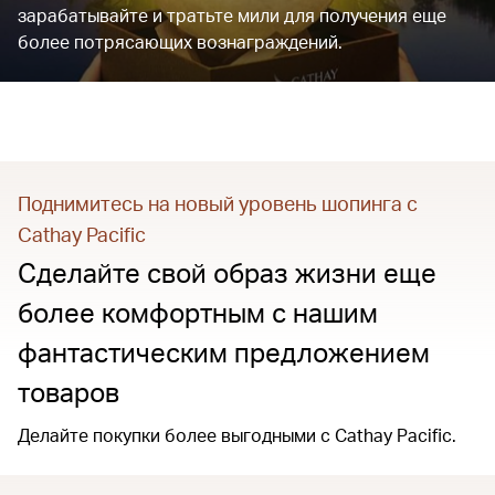
зарабатывайте и тратьте мили для получения еще
более потрясающих вознаграждений.
Поднимитесь на новый уровень шопинга с
Cathay Pacific
Сделайте свой образ жизни еще
более комфортным с нашим
фантастическим предложением
товаров
Делайте покупки более выгодными с Cathay Pacific.