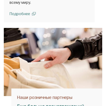
всему миру.
Подробнее
(open in a new window)
Наши розничные партнеры