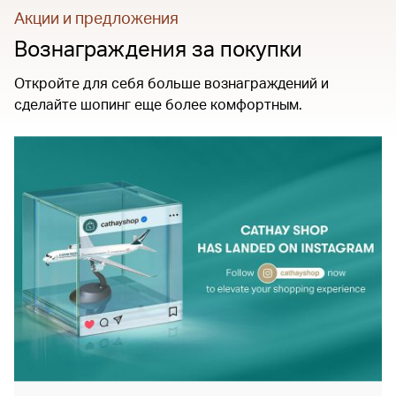
Акции и предложения
Вознаграждения за покупки
Откройте для себя больше вознаграждений и
сделайте шопинг еще более комфортным.