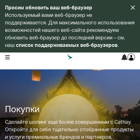
Просим обновить ваш веб-браузер
Используемый вами веб-браузер не
поддерживается. Для максимального использования
возможностей нашего веб-сайта рекомендуем
обновить веб-браузер до последней версии – см.
наш
список поддерживаемых веб-браузеров
.
open navigation menu
Покупки
Сделайте шопинг еще более совершенным с Cathay.
Откройте для себя тщательно отобранные продукты
и услуги премиальных брендов и партнеров,