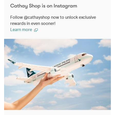
Cathay Shop is on Instagram
Follow @cathayshop now to unlock exclusive
rewards in even sooner!
Learn more