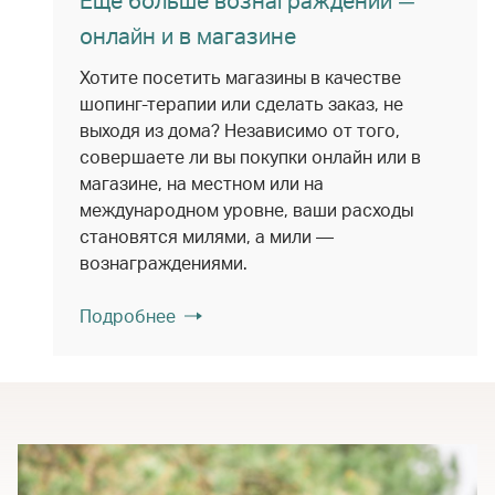
Еще больше вознаграждений —
онлайн и в магазине
Хотите посетить магазины в качестве
шопинг-терапии или сделать заказ, не
выходя из дома? Независимо от того,
совершаете ли вы покупки онлайн или в
магазине, на местном или на
международном уровне, ваши расходы
становятся милями, а мили —
вознаграждениями.
Подробнее