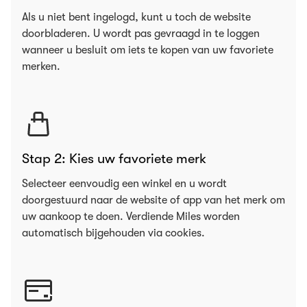
Als u niet bent ingelogd, kunt u toch de website
doorbladeren. U wordt pas gevraagd in te loggen
wanneer u besluit om iets te kopen van uw favoriete
merken.
Stap 2: Kies uw favoriete merk
Selecteer eenvoudig een winkel en u wordt
doorgestuurd naar de website of app van het merk om
uw aankoop te doen. Verdiende Miles worden
automatisch bijgehouden via cookies.