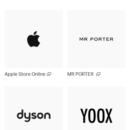
Apple Store Online
MR PORTER