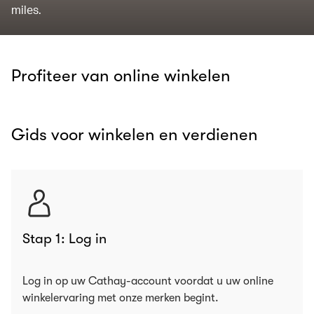
miles.
Profiteer van online winkelen
Gids voor winkelen en verdienen
Stap 1: Log in
Log in op uw Cathay-account voordat u uw online
winkelervaring met onze merken begint.