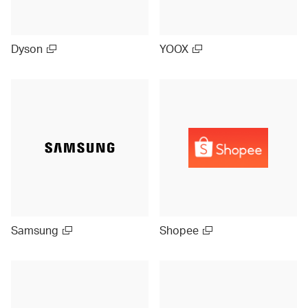
Dyson
YOOX
Samsung
Shopee