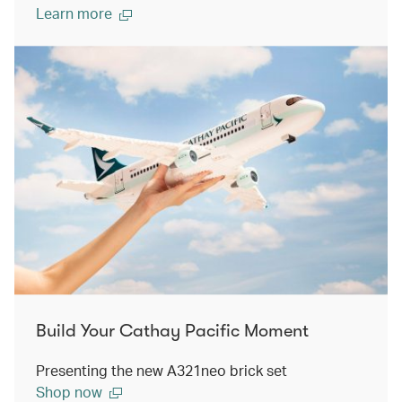
Learn more
Build Your Cathay Pacific Moment
Presenting the new A321neo brick set
Shop now