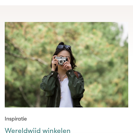
Inspiratie
Wereldwijd winkelen