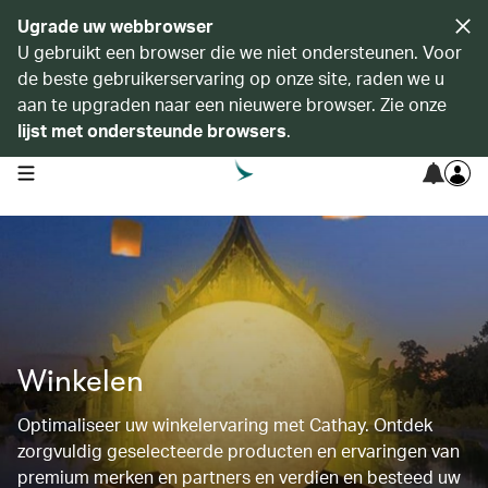
Ugrade uw webbrowser
U gebruikt een browser die we niet ondersteunen. Voor
de beste gebruikerservaring op onze site, raden we u
aan te upgraden naar een nieuwere browser. Zie onze
lijst met ondersteunde browsers
.
open navigation menu
Winkelen
Optimaliseer uw winkelervaring met Cathay. Ontdek
zorgvuldig geselecteerde producten en ervaringen van
premium merken en partners en verdien en besteed uw