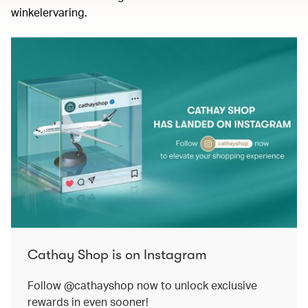
winkelervaring.
Cathay Shop is on Instagram
Follow @cathayshop now to unlock exclusive
rewards in even sooner!