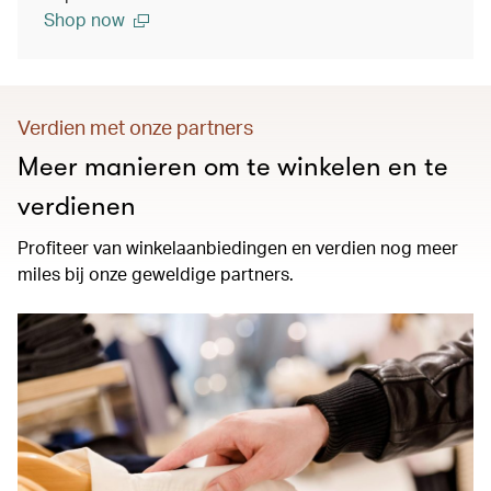
Shop now
Verdien met onze partners
Meer manieren om te winkelen en te
verdienen
Profiteer van winkelaanbiedingen en verdien nog meer
miles bij onze geweldige partners.