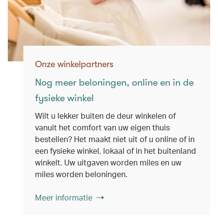
Onze winkelpartners
Nog meer beloningen, online en in de
fysieke winkel
Wilt u lekker buiten de deur winkelen of
vanuit het comfort van uw eigen thuis
bestellen? Het maakt niet uit of u online of in
een fysieke winkel, lokaal of in het buitenland
winkelt. Uw uitgaven worden miles en uw
miles worden beloningen.
Meer informatie