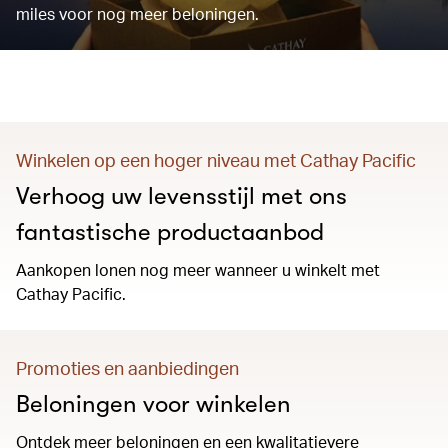
miles voor nog meer beloningen.
Winkelen op een hoger niveau met Cathay Pacific
Verhoog uw levensstijl met ons
fantastische productaanbod
Aankopen lonen nog meer wanneer u winkelt met
Cathay Pacific.
Promoties en aanbiedingen
Beloningen voor winkelen
Ontdek meer beloningen en een kwalitatievere