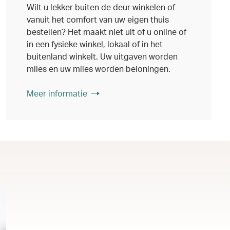
Wilt u lekker buiten de deur winkelen of
vanuit het comfort van uw eigen thuis
bestellen? Het maakt niet uit of u online of
in een fysieke winkel, lokaal of in het
buitenland winkelt. Uw uitgaven worden
miles en uw miles worden beloningen.
Meer informatie