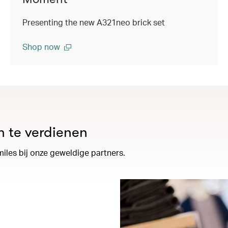
Presenting the new A321neo brick set
Shop now
 te verdienen
iles bij onze geweldige partners.