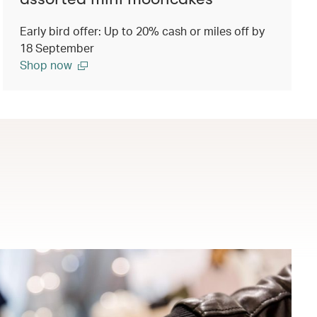
Early bird offer: Up to 20% cash or miles off by
18 September
Shop now