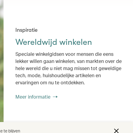
Inspiratie
Wereldwijd winkelen
Speciale winkelgidsen voor mensen die eens
lekker willen gaan winkelen, van markten over de
hele wereld die u niet mag missen tot geweldige
tech, mode, huishoudelijke artikelen en
ervaringen om nu te ontdekken.
Meer informatie
 te blijven