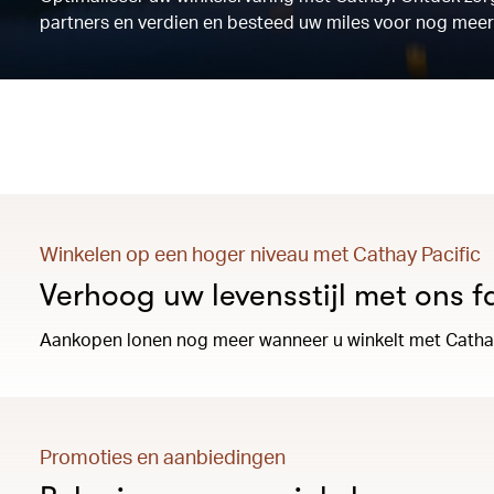
partners en verdien en besteed uw miles voor nog meer
Winkelen op een hoger niveau met Cathay Pacific
Verhoog uw levensstijl met ons
Aankopen lonen nog meer wanneer u winkelt met Cathay
Promoties en aanbiedingen