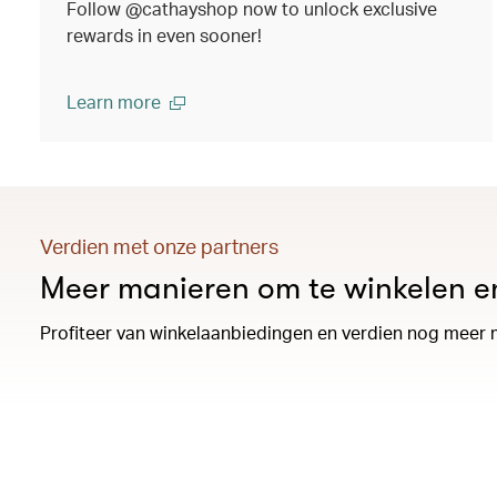
Follow @cathayshop now to unlock exclusive
rewards in even sooner!
Learn more
Verdien met onze partners
Meer manieren om te winkelen en
Profiteer van winkelaanbiedingen en verdien nog meer m