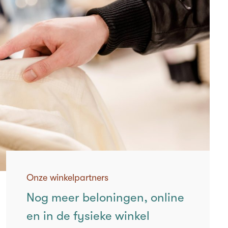
Onze winkelpartners
Nog meer beloningen, online
en in de fysieke winkel