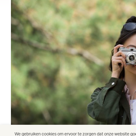
We gebruiken cookies om ervoor te zorgen dat onze website goed