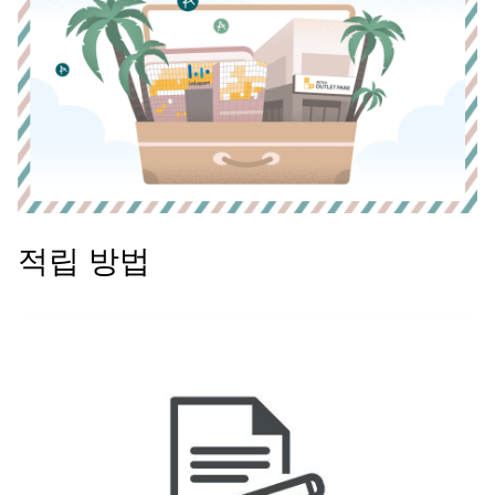
적립 방법