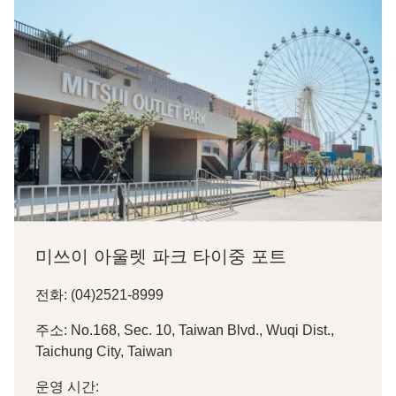
미쓰이 아울렛 파크 타이중 포트
전화: (04)2521-8999
주소: No.168, Sec. 10, Taiwan Blvd., Wuqi Dist.,
Taichung City, Taiwan
운영 시간: