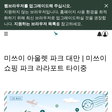
웹브라우저를 업그레이드해 주십시오.
지원하지 않는 브라우저입니다. 홈페이지 사용 환경을 최적
화하기 위해 최신 브라우저로 업그레이드하실 것을 권장합
니다.
지원하는 브라우저 목록
를 참고하세요.
open navigation menu
미쓰이 아울렛 파크 대만 | 미쓰이
쇼핑 파크 라라포트 타이중