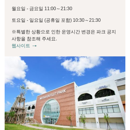
월요일 - 금요일 11:00～21:30
토요일 - 일요일 (공휴일 포함) 10:30～21:30
※특별한 상황으로 인한 운영시간 변경은 파크 공지
사항을 참조해 주세요.
웹사이트