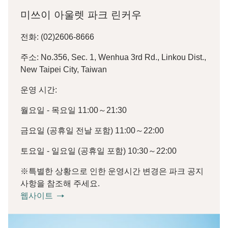
미쓰이 아울렛 파크 린커우
전화: (02)2606-8666
주소: No.356, Sec. 1, Wenhua 3rd Rd., Linkou Dist.,
New Taipei City, Taiwan
운영 시간:
월요일 - 목요일 11:00～21:30
금요일 (공휴일 전날 포함) 11:00～22:00
토요일 - 일요일 (공휴일 포함) 10:30～22:00
※특별한 상황으로 인한 운영시간 변경은 파크 공지
사항을 참조해 주세요.
웹사이트