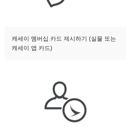
캐세이 멤버십 카드 제시하기 (실물 또는
캐세이 앱 카드)