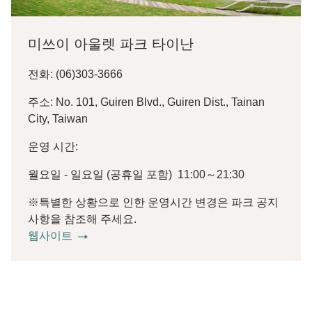
미쓰이 아울렛 파크 타이난
전화: (06)303-3666
주소: No. 101, Guiren Blvd., Guiren Dist., Tainan
City, Taiwan
운영 시간:
월요일 - 일요일 (공휴일 포함) 11:00～21:30
※특별한 상황으로 인한 운영시간 변경은 파크 공지
사항을 참조해 주세요.
웹사이트