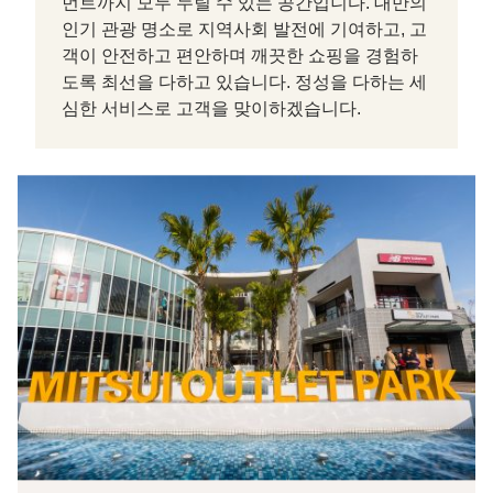
먼트까지 모두 누릴 수 있는 공간입니다. 대만의
인기 관광 명소로 지역사회 발전에 기여하고, 고
객이 안전하고 편안하며 깨끗한 쇼핑을 경험하
도록 최선을 다하고 있습니다. 정성을 다하는 세
심한 서비스로 고객을 맞이하겠습니다.