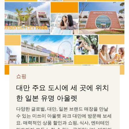
쇼핑
대만 주요 도시에 세 곳에 위치
한 일본 유명 아울렛
다양한 글로벌, 대만, 일본 브랜드 매장을 만날
수 있는 미쓰이 아울렛 파크 대만에 방문해 보세
요. 매력적인 상품 할인과 쇼핑, 식사, 엔터테인