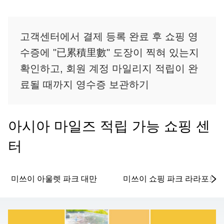
고객센터에서 결제 등록 완료 후 쇼핑 영
수증에 "已累積里數" 도장이 찍혀 있는지
확인하고, 회원 계정 마일리지 적립이 완
료될 때까지 영수증 보관하기
아시아 마일즈 적립 가능 쇼핑 센
터
미쓰이 아울렛 파크 대만
미쓰이 쇼핑 파크 라라포트 