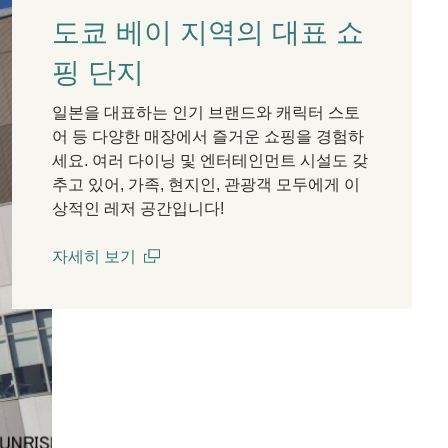
도쿄 베이 지역의 대표 쇼
핑 단지
일본을 대표하는 인기 브랜드와 캐릭터 스토
어 등 다양한 매장에서 즐거운 쇼핑을 경험하
세요. 여러 다이닝 및 엔터테인먼트 시설도 갖
추고 있어, 가족, 현지인, 관광객 모두에게 이
상적인 레저 공간입니다!
자세히 보기
(open in a new window)