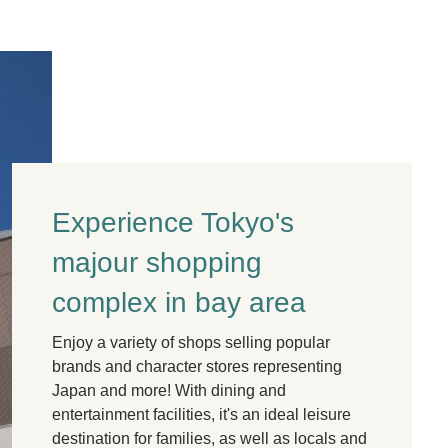
Experience Tokyo's
majour shopping
complex in bay area
Enjoy a variety of shops selling popular
brands and character stores representing
Japan and more! With dining and
entertainment facilities, it's an ideal leisure
destination for families, as well as locals and