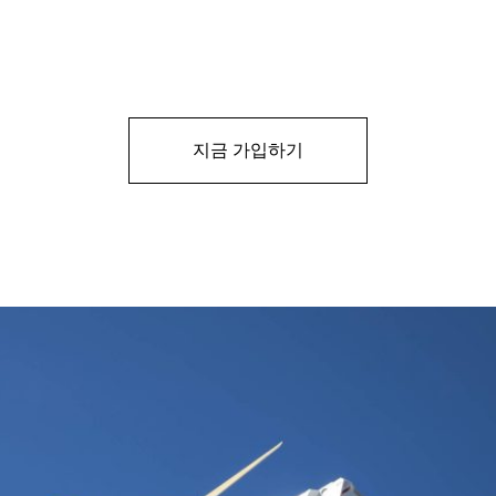
지금 가입하기