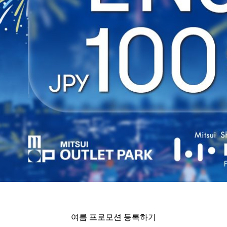
여름 프로모션 등록하기