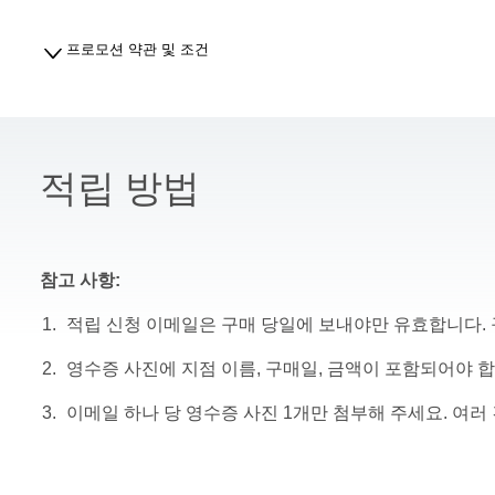
프로모션 약관 및 조건
적립 방법
참고 사항:
적립 신청 이메일은 구매 당일에 보내야만 유효합니다.
영수증 사진에 지점 이름, 구매일, 금액이 포함되어야 합
이메일 하나 당 영수증 사진 1개만 첨부해 주세요. 여러