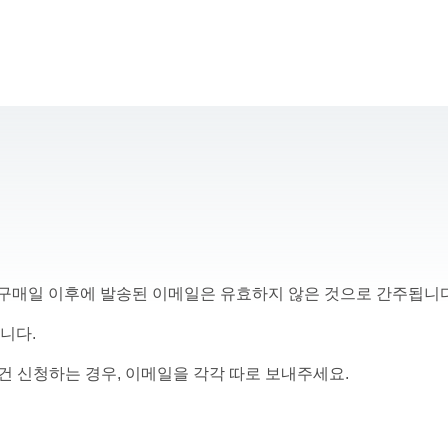
 구매일 이후에 발송된 이메일은 유효하지 않은 것으로 간주됩니다
니다.
 건 신청하는 경우, 이메일을 각각 따로 보내주세요.