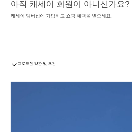
아직 캐세이 회원이 아니신가요?
캐세이 멤버십에 가입하고 쇼핑 혜택을 받으세요.
프로모션 약관 및 조건