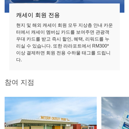
캐세이 회원 전용
현지 및 해외 캐세이 회원 모두 지상층 안내 카운
터에서 캐세이 멤버십 카드를 보여주면 관광객
우대 카드를 받고 즉시 할인, 혜택, 리워드를 누
리실 수 있습니다. 또한 라라포트에서 RM300*
이상 결제하면 회원 전용 수하물 태그를 드립니
다.
참여 지점