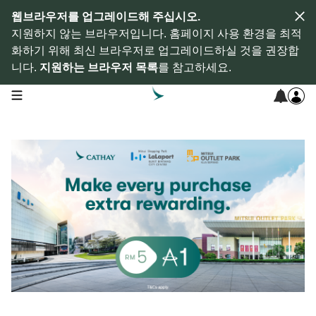
웹브라우저를 업그레이드해 주십시오.
지원하지 않는 브라우저입니다. 홈페이지 사용 환경을 최적
화하기 위해 최신 브라우저로 업그레이드하실 것을 권장합
니다.
지원하는 브라우저 목록
를 참고하세요.
open navigation menu