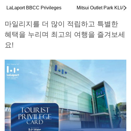
LaLaport BBCC Privileges
Mitsui Outlet Park KLIA S
마일리지를 더 많이 적립하고 특별한
혜택을 누리며 최고의 여행을 즐겨보세
요!​