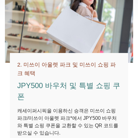
2. 미쓰이 아울렛 파크 및 미쓰이 쇼핑 파
크 혜택
JPY500 바우처 및 특별 쇼핑 쿠
폰
캐세이퍼시픽을 이용하신 승객은 미쓰이 쇼핑
파크/미쓰이 아울렛 파크*에서 JPY500 바우처
와 특별 쇼핑 쿠폰을 교환할 수 있는 QR 코드를
받으실 수 있습니다.