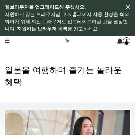
웹브라우저를 업그레이드해 주십시오.
지원하지 않는 브라우저입니다. 홈페이지 사용 환경을 최적
화하기 위해 최신 브라우저로 업그레이드하실 것을 권장합
니다.
지원하는 브라우저 목록
를 참고하세요.
open navigation menu
일본을 여행하며 즐기는 놀라운
혜택