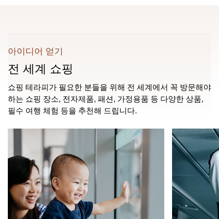
아이디어 얻기
전 세계 쇼핑
쇼핑 테라피가 필요한 분들을 위해 전 세계에서 꼭 방문해야
하는 쇼핑 장소, 전자제품, 패션, 가정용품 등 다양한 상품,
필수 여행 체험 등을 추천해 드립니다.