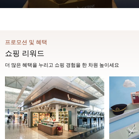
프로모션 및 혜택
쇼핑 리워드
더 많은 혜택을 누리고 쇼핑 경험을 한 차원 높이세요