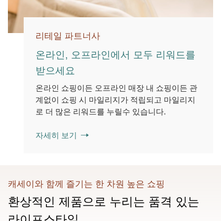
리테일 파트너사
온라인, 오프라인에서 모두 리워드를
받으세요
온라인 쇼핑이든 오프라인 매장 내 쇼핑이든 관
계없이 쇼핑 시 마일리지가 적립되고 마일리지
로 더 많은 리워드를 누릴수 있습니다.
자세히 보기
캐세이와 함께 즐기는 한 차원 높은 쇼핑
환상적인 제품으로 누리는 품격 있는
라이프스타일