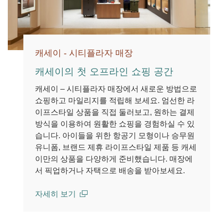
캐세이 - 시티플라자 매장
캐세이의 첫 오프라인 쇼핑 공간
캐세이 – 시티플라자 매장에서 새로운 방법으로
쇼핑하고 마일리지를 적립해 보세요. 엄선한 라
이프스타일 상품을 직접 둘러보고, 원하는 결제
방식을 이용하여 원활한 쇼핑을 경험하실 수 있
습니다. 아이들을 위한 항공기 모형이나 승무원
유니폼, 브랜드 제휴 라이프스타일 제품 등 캐세
이만의 상품을 다양하게 준비했습니다. 매장에
서 픽업하거나 자택으로 배송을 받아보세요.
자세히 보기
(open in a new window)