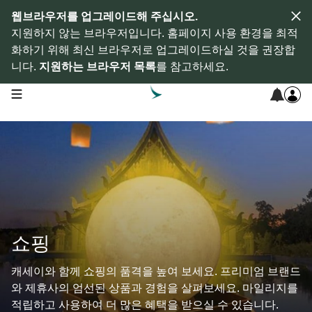
웹브라우저를 업그레이드해 주십시오.
지원하지 않는 브라우저입니다. 홈페이지 사용 환경을 최적
화하기 위해 최신 브라우저로 업그레이드하실 것을 권장합
니다.
지원하는 브라우저 목록
를 참고하세요.
open navigation menu
쇼핑
캐세이와 함께 쇼핑의 품격을 높여 보세요. 프리미엄 브랜드
와 제휴사의 엄선된 상품과 경험을 살펴보세요. 마일리지를
적립하고 사용하여 더 많은 혜택을 받으실 수 있습니다.