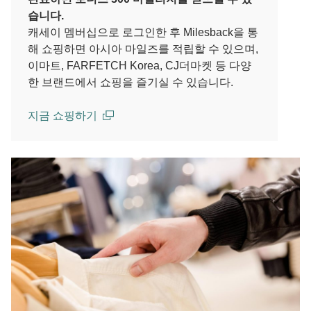
습니다.
캐세이 멤버십으로 로그인한 후 Milesback을 통
해 쇼핑하면 아시아 마일즈를 적립할 수 있으며,
이마트, FARFETCH Korea, CJ더마켓 등 다양
한 브랜드에서 쇼핑을 즐기실 수 있습니다.
지금 쇼핑하기
(open in a new window)