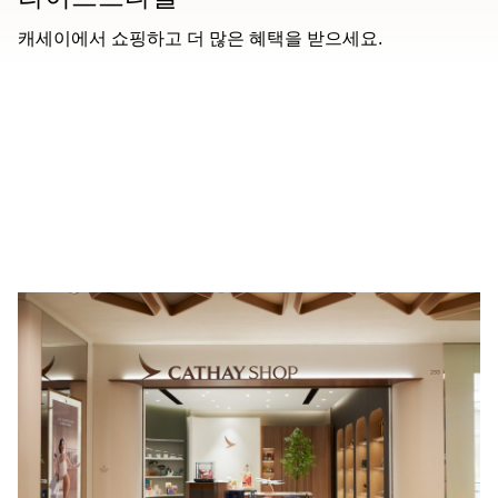
캐세이에서 쇼핑하고 더 많은 혜택을 받으세요.