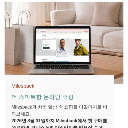
Milesback
더 스마트한 온라인 쇼핑
Milesback과 함께 일상 속 쇼핑을 마일리지로 바
꿔보세요.
2026년 8월 31일까지 Milesback에서 첫 구매를
완료하면 보너스 500 마일리지를 받으실 수 있