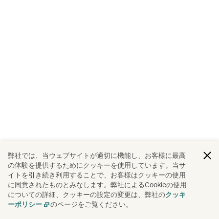
弊社では、当ウェブサイトが適切に機能し、お客様に最高
の体験を提供するためにクッキーを使用しています。当サ
イトを引き続き利用することで、お客様はクッキーの使用
に同意されたものとみなします。弊社によるCookieの使用
についての詳細、クッキーの設定の変更は、弊社の
クッキ
のページをご覧ください。
ーポリシー