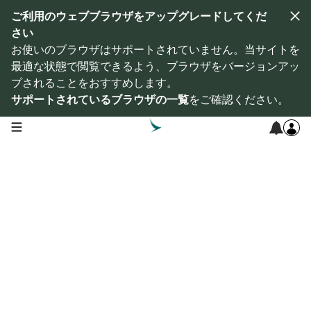
ご利用のウェブブラウザをアップグレードしてくだ
さい
お使いのブラウザはサポートされていません。当サイトを
最適な状態で閲覧できるよう、ブラウザをバージョンアッ
プされることをおすすめします。
サポートされているブラウザの一覧
をご確認ください。
open navigation menu