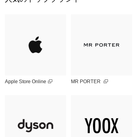
Apple Store Online
MR PORTER