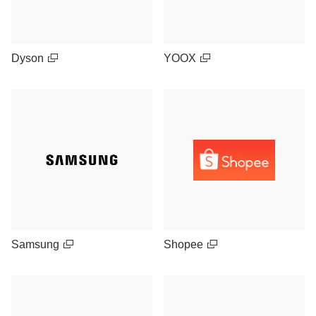
Dyson
YOOX
Samsung
Shopee