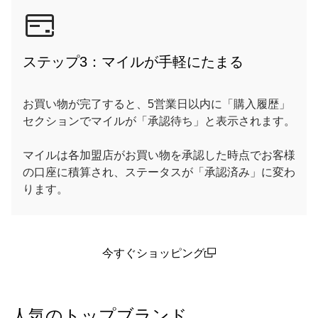
ステップ3：マイルが手軽にたまる
お買い物が完了すると、5営業日以内に「購入履歴」
セクションでマイルが「承認待ち」と表示されます。
マイルは各加盟店がお買い物を承認した時点でお客様
の口座に積算され、ステータスが「承認済み」に変わ
ります。
今すぐショッピング
(open in a new window)
人気のトップブランド