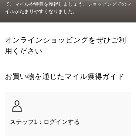
て、マイルや特典を獲得しましょう。ショッピングでのマ
イルがたまりやすくなりました。
オンラインショッピングをぜひご利
用ください
お買い物を通じたマイル獲得ガイド
ステップ1：ログインする