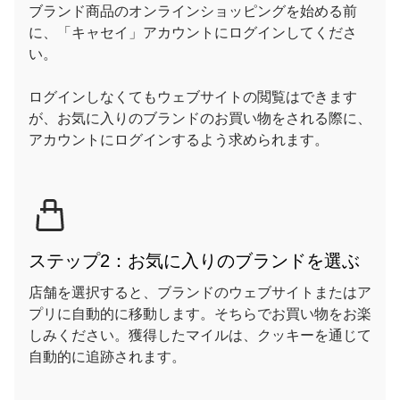
ブランド商品のオンラインショッピングを始める前
に、「キャセイ」アカウントにログインしてくださ
い。
ログインしなくてもウェブサイトの閲覧はできます
が、お気に入りのブランドのお買い物をされる際に、
アカウントにログインするよう求められます。
ステップ2：お気に入りのブランドを選ぶ
店舗を選択すると、ブランドのウェブサイトまたはア
プリに自動的に移動します。そちらでお買い物をお楽
しみください。獲得したマイルは、クッキーを通じて
自動的に追跡されます。