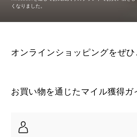
くなりました。
オンラインショッピングをぜひ
お買い物を通じたマイル獲得ガ