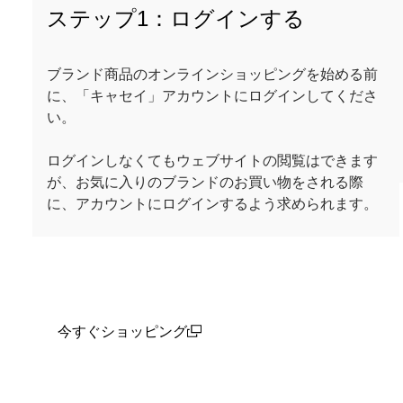
ステップ1：ログインする
ブランド商品のオンラインショッピングを始める前
に、「キャセイ」アカウントにログインしてくださ
い。
ログインしなくてもウェブサイトの閲覧はできます
が、お気に入りのブランドのお買い物をされる際
に、アカウントにログインするよう求められます。
今すぐショッピング
(open in a new window)