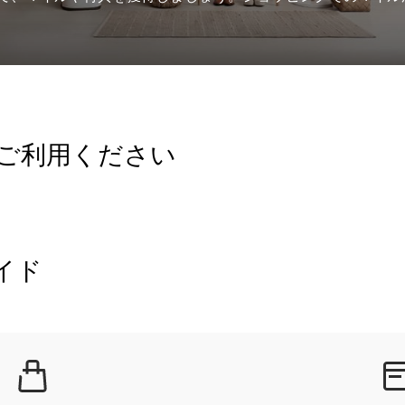
ご利用ください
イド