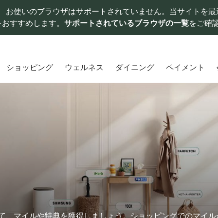
お使いのブラウザはサポートされていません。当サイトを最
をおすすめします。
サポートされているブラウザの一覧
をご確
ショッピング
ウェルネス
ダイニング
ペイメント
物をして、マイルや特典を獲得しましょう。ショッピングでのマイ