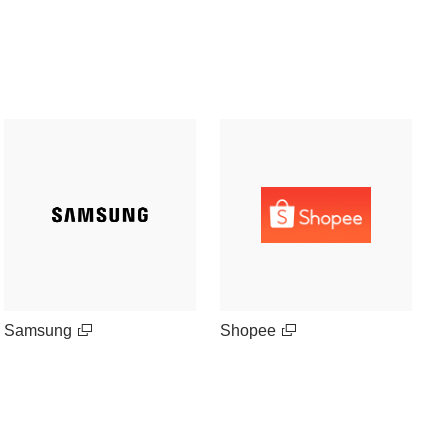
Samsung
Shopee