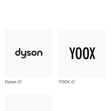
Dyson
YOOX