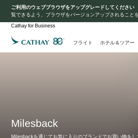
ご利用のウェブブラウザをアップグレードしてください
覧できるよう、ブラウザをバージョンアップされること
Cathay for Business
フライト
ホテル＆ツアー
Milesback
Milesbackを通じてお気に入りのブランドでお買い