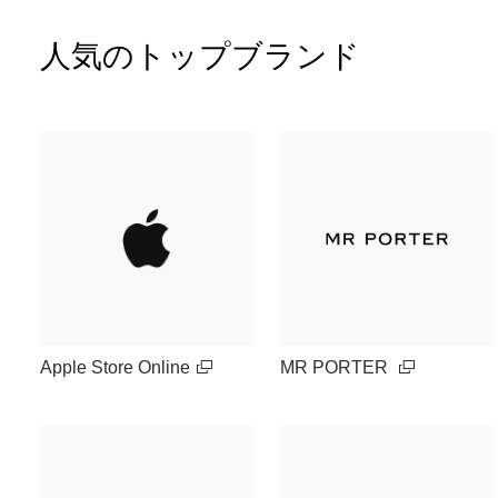
人気のトップブランド
Apple Store Online
MR PORTER