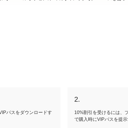
2.
IPパスをダウンロードす
10%割引を受けるには、
で購入時にVIPパスを提