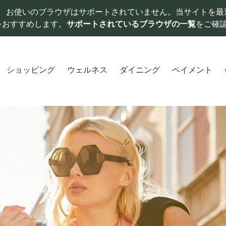
お使いのブラウザはサポートされていません。当サイトを最
をおすすめします。
サポートされているブラウザの一覧
をご確
ショッピング
ウェルネス
ダイニング
ペイメント