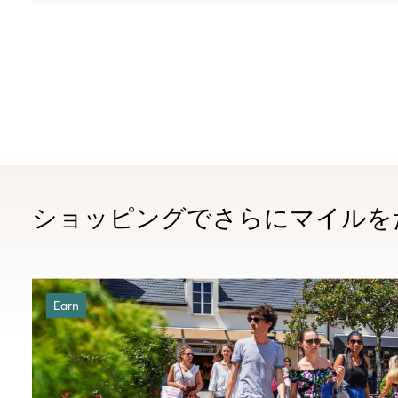
ショッピングでさらにマイルを
Earn