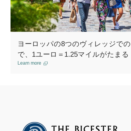
ヨーロッパの8つのヴィレッジで
で、1ユーロ＝1.25マイルがたまる
Learn more