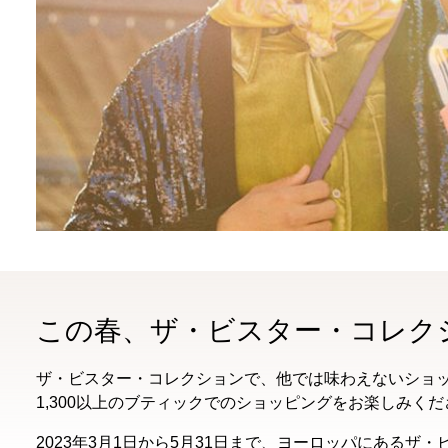
この春、ザ・ビスター・コレク
ザ・ビスター・コレクションで、他では味わえないショッ
1,300以上のブティックでのショッピングをお楽しみ
2023年3月1日から5月31日まで、ヨーロッパにあるザ