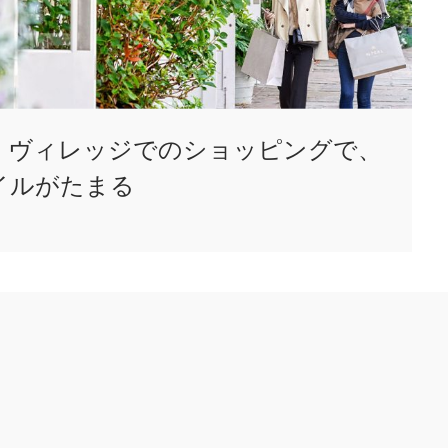
・ヴィレッジでのショッピングで、
マイルがたまる