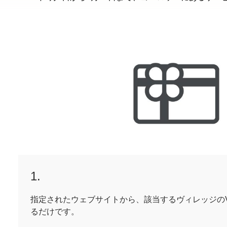
1.
指定されたウェブサイトから、該当するヴィレッジのV
るだけです。