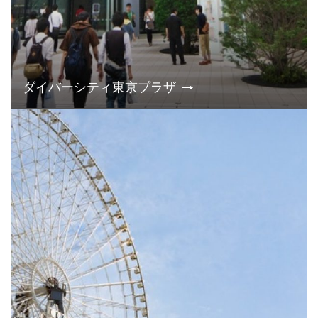
ダイバーシティ東京プラザ