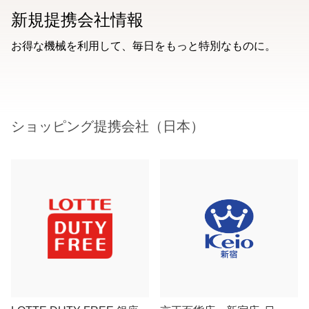
新規提携会社情報
お得な機械を利用して、毎日をもっと特別なものに。
ショッピング提携会社（日本）