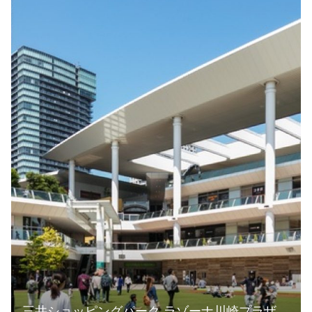
三井ショッピングパーク ラゾーナ川崎プラザ