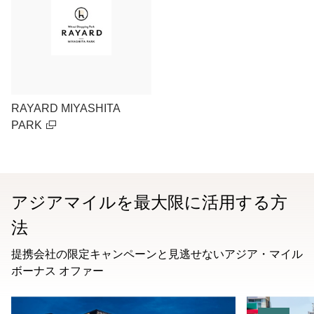
RAYARD MIYASHITA
PARK
アジアマイルを最大限に活用する方
法
提携会社の限定キャンペーンと見逃せないアジア・マイル
ボーナス オファー