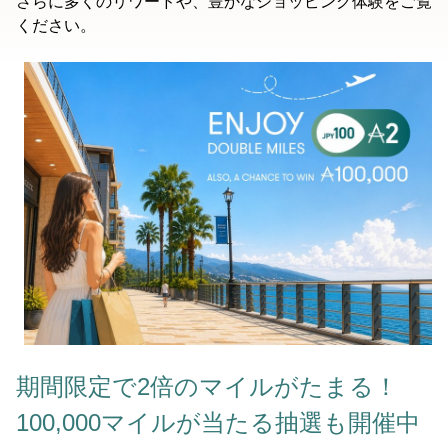
さらに多くのリワードや、豊かなショッピング体験をご覧
ください。
期間限定で2倍のマイルがたまる！
100,000マイルが当たる抽選も開催中