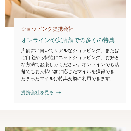
ショッピング提携会社
オンラインや実店舗での多くの特典
店舗に出向いてリアルなショッピング、または
ご自宅から快適にネットショッピング、お好き
な方法でお楽しみください。オンラインでも店
舗でもお支払い額に応じたマイルを獲得でき、
たまったマイルは特典交換に利用できます。
提携会社を見る