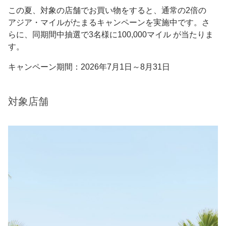
この夏、対象の店舗でお買い物をすると、通常の2倍の
アジア・マイルがたまるキャンペーンを実施中です。さ
らに、同期間中抽選で3名様に100,000マイル が当たりま
す。
キャンペーン期間：2026年7月1日～8月31日
対象店舗