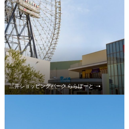
三井ショッピングパーク ららぽーと