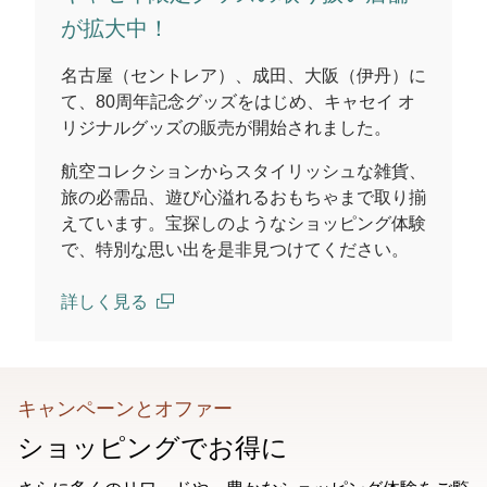
が拡大中！
名古屋（セントレア）、成田、大阪（伊丹）に
て、80周年記念グッズをはじめ、キャセイ オ
リジナルグッズの販売が開始されました。
航空コレクションからスタイリッシュな雑貨、
旅の必需品、遊び心溢れるおもちゃまで取り揃
えています。宝探しのようなショッピング体験
で、特別な思い出を是非見つけてください。
詳しく見る
(open in a new window)
キャンペーンとオファー
ショッピングでお得に