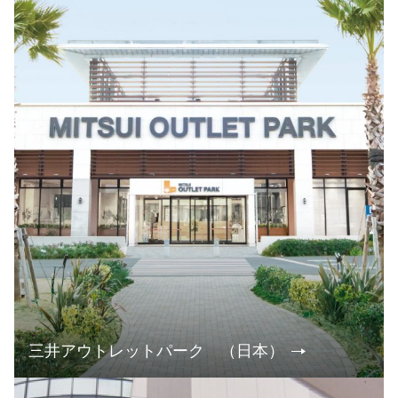
三井アウトレットパーク （日本）