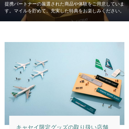
提携パートナーの厳選された商品や体験をご用意していま
す。マイルを貯めて、充実した特典をお楽しみください。
キャセイ限定グッズの取り扱い店舗