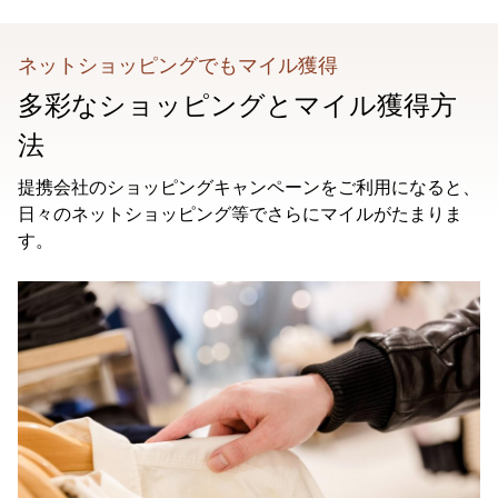
ネットショッピングでもマイル獲得
多彩なショッピングとマイル獲得方
法
提携会社のショッピングキャンペーンをご利用になると、
日々のネットショッピング等でさらにマイルがたまりま
す。