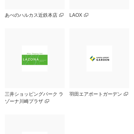
あべのハルカス近鉄本店
LAOX
三井ショッピングパーク ラ
羽田エアポートガーデン
ゾーナ川崎プラザ