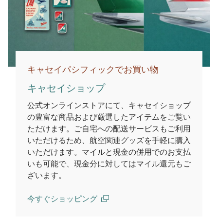
キャセイパシフィックでお買い物
キャセイショップ
公式オンラインストアにて、キャセイショップ
の豊富な商品および厳選したアイテムをご覧い
ただけます。ご自宅への配送サービスもご利用
いただけるため、航空関連グッズを手軽に購入
いただけます。マイルと現金の併用でのお支払
いも可能で、現金分に対してはマイル還元もご
ざいます。
今すぐショッピング
(open in a new window)