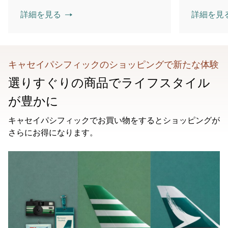
詳細を見る
詳細を見
キャセイパシフィックのショッピングで新たな体験
選りすぐりの商品でライフスタイル
が豊かに
キャセイパシフィックでお買い物をするとショッピングが
さらにお得になります。