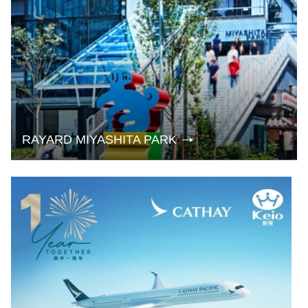
RAYARD MIYASHITA PARK