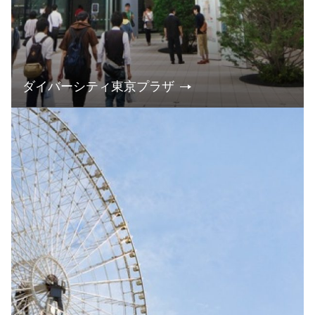
ダイバーシティ東京プラザ