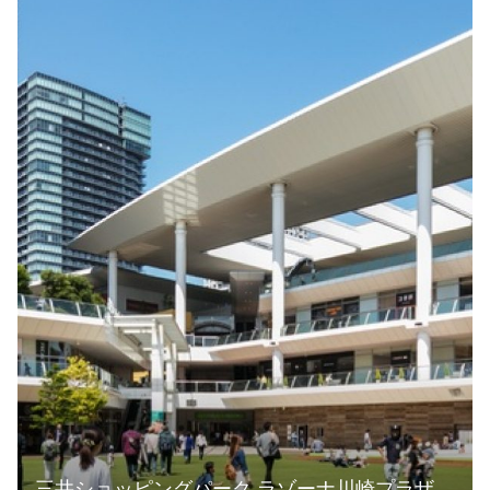
三井ショッピングパーク ラゾーナ川崎プラザ