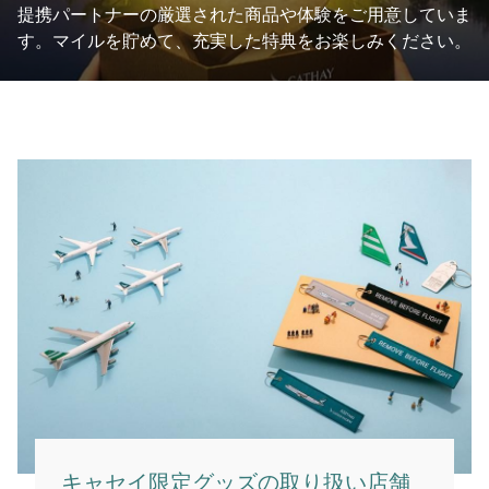
提携パートナーの厳選された商品や体験をご用意していま
す。マイルを貯めて、充実した特典をお楽しみください。
キャセイ限定グッズの取り扱い店舗