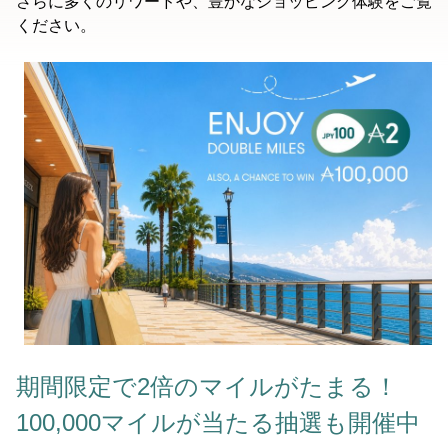
さらに多くのリワードや、豊かなショッピング体験をご覧
ください。
期間限定で2倍のマイルがたまる！
100,000マイルが当たる抽選も開催中