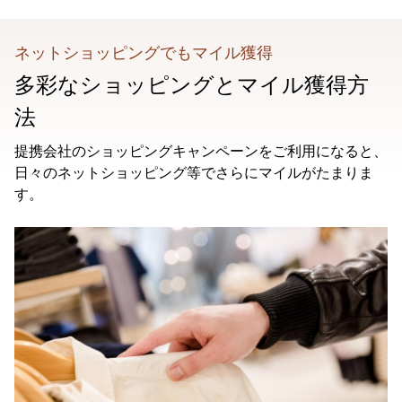
ネットショッピングでもマイル獲得
多彩なショッピングとマイル獲得方
法
提携会社のショッピングキャンペーンをご利用になると、
日々のネットショッピング等でさらにマイルがたまりま
す。