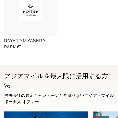
RAYARD MIYASHITA
PARK
アジアマイルを最大限に活用する方
法
提携会社の限定キャンペーンと見逃せないアジア・マイル
ボーナス オファー