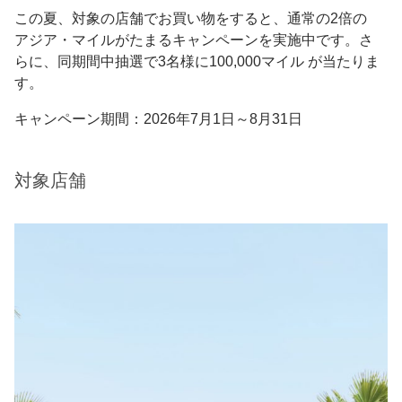
この夏、対象の店舗でお買い物をすると、通常の2倍の
アジア・マイルがたまるキャンペーンを実施中です。さ
らに、同期間中抽選で3名様に100,000マイル が当たりま
す。
キャンペーン期間：2026年7月1日～8月31日
対象店舗