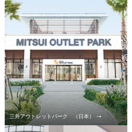
三井アウトレットパーク （日本）