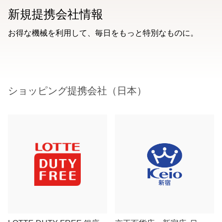
新規提携会社情報
お得な機械を利用して、毎日をもっと特別なものに。
ショッピング提携会社（日本）