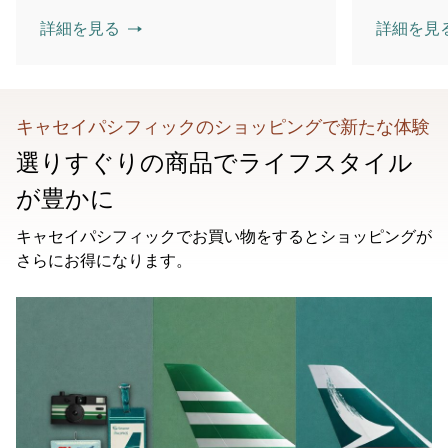
詳細を見る
詳細を見
キャセイパシフィックのショッピングで新たな体験
選りすぐりの商品でライフスタイル
が豊かに
キャセイパシフィックでお買い物をするとショッピングが
さらにお得になります。