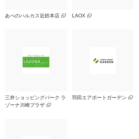
あべのハルカス近鉄本店
LAOX
三井ショッピングパーク ラ
羽田エアポートガーデン
ゾーナ川崎プラザ