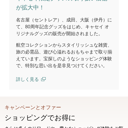
が拡大中！
名古屋（セントレア）、成田、大阪（伊丹）に
て、80周年記念グッズをはじめ、キャセイ オ
リジナルグッズの販売が開始されました。
航空コレクションからスタイリッシュな雑貨、
旅の必需品、遊び心溢れるおもちゃまで取り揃
えています。宝探しのようなショッピング体験
で、特別な思い出を是非見つけてください。
詳しく見る
(open in a new window)
キャンペーンとオファー
ショッピングでお得に