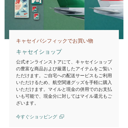
キャセイパシフィックでお買い物
キャセイショップ
公式オンラインストアにて、キャセイショップ
の豊富な商品および厳選したアイテムをご覧い
ただけます。ご自宅への配送サービスもご利用
いただけるため、航空関連グッズを手軽に購入
いただけます。マイルと現金の併用でのお支払
いも可能で、現金分に対してはマイル還元もご
ざいます。
今すぐショッピング
(open in a new window)