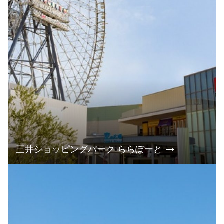
三井ショッピングパーク ららぽーと