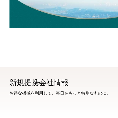
新規提携会社情報
お得な機械を利用して、毎日をもっと特別なものに。