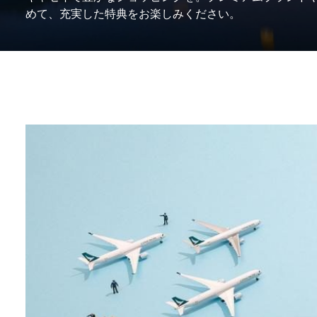
めて、充実した特典をお楽しみください。