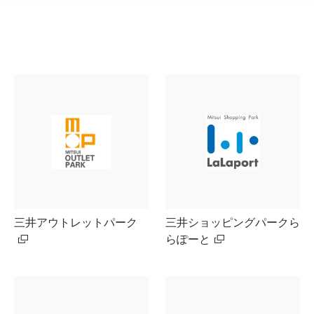
三井アウトレットパーク
三井ショッピングパークら
らぽーと