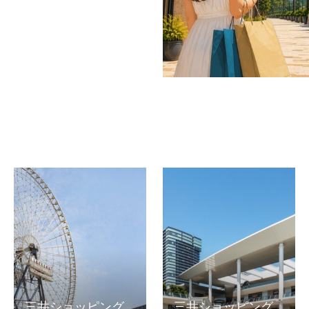
三井ショッピング
三井ショッピング