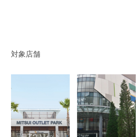
対象店舗
三井アウトレット