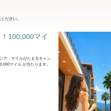
覧ください。
100,000マイ
ジア・マイルがたまるキャン
,000マイル が当たります。