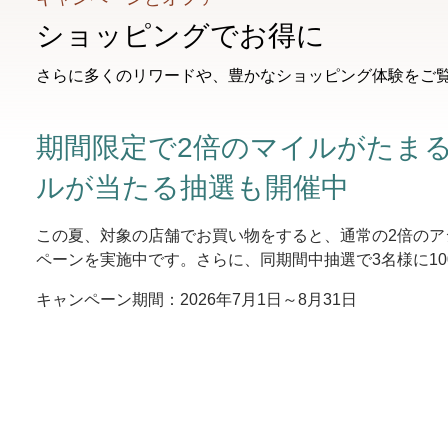
ショッピングでお得に
さらに多くのリワードや、豊かなショッピング体験をご
期間限定で2倍のマイルがたまる！
ルが当たる抽選も開催中
この夏、対象の店舗でお買い物をすると、通常の2倍のア
ペーンを実施中です。さらに、同期間中抽選で3名様に100
キャンペーン期間：2026年7月1日～8月31日