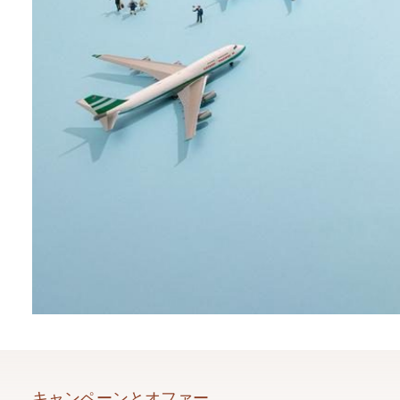
キャンペーンとオファー