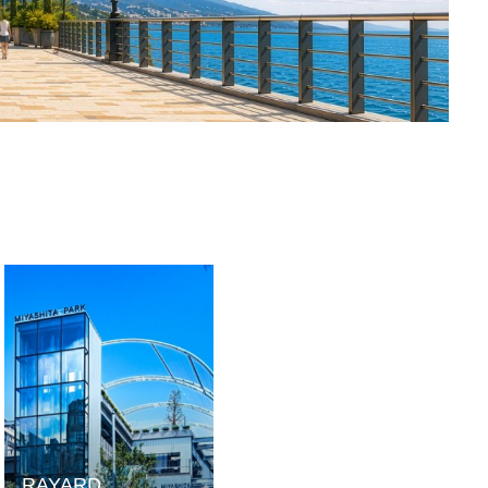
RAYARD