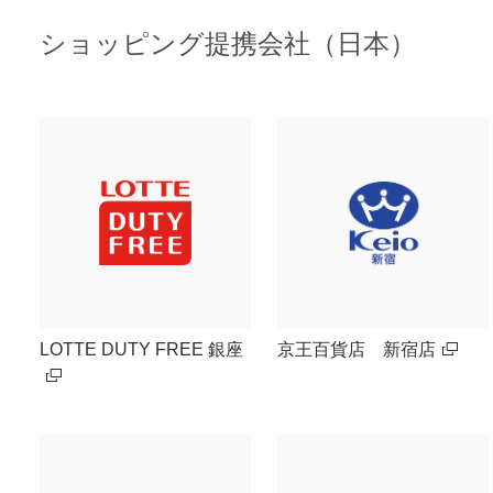
ショッピング提携会社（日本）
LOTTE DUTY FREE 銀座
京王百貨店 新宿店