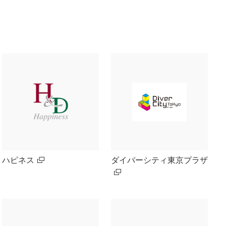
ハピネス
ダイバーシティ東京プラザ