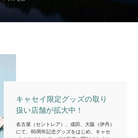
キャセイ限定グッズの取り
扱い店舗が拡大中！
名古屋（セントレア）、成田、大阪（伊丹）
にて、80周年記念グッズをはじめ、キャセ