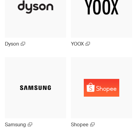
Dyson
YOOX
Samsung
Shopee