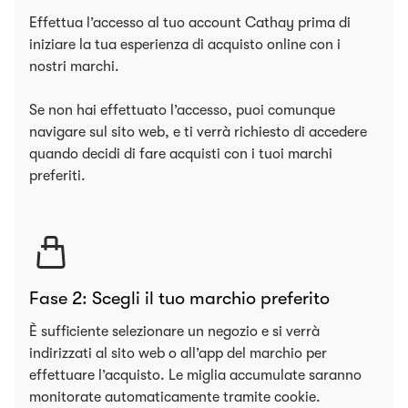
Effettua l’accesso al tuo account Cathay prima di
iniziare la tua esperienza di acquisto online con i
nostri marchi.
Se non hai effettuato l’accesso, puoi comunque
navigare sul sito web, e ti verrà richiesto di accedere
quando decidi di fare acquisti con i tuoi marchi
preferiti.
Fase 2: Scegli il tuo marchio preferito
È sufficiente selezionare un negozio e si verrà
indirizzati al sito web o all’app del marchio per
effettuare l’acquisto. Le miglia accumulate saranno
monitorate automaticamente tramite cookie.