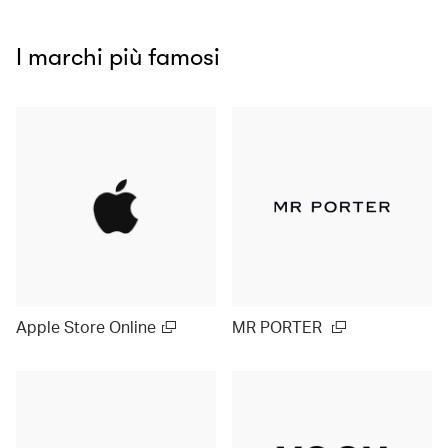
I marchi più famosi
Apple Store Online
MR PORTER