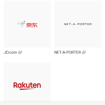
JD.com
NET-A-PORTER