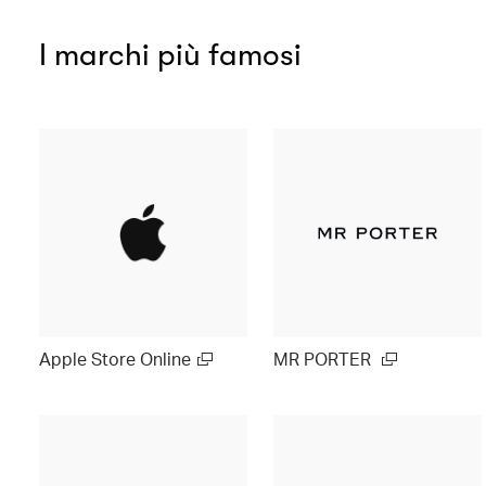
I marchi più famosi
Apple Store Online
MR PORTER