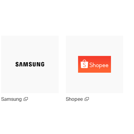
Samsung
Shopee