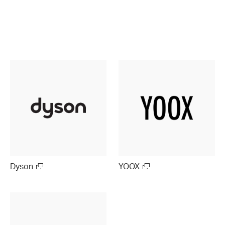
Dyson
YOOX