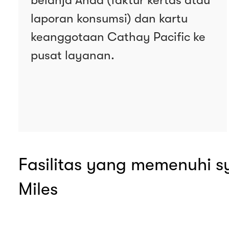
laporan konsumsi) dan kartu
keanggotaan Cathay Pacific ke
pusat layanan.
Fasilitas yang memenuhi 
Miles