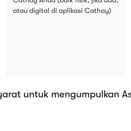
atau digital di aplikasi Cathay)
syarat untuk mengumpulkan As