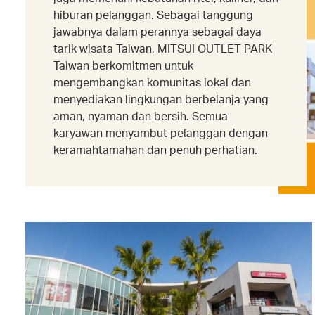
hiburan pelanggan. Sebagai tanggung
jawabnya dalam perannya sebagai daya
tarik wisata Taiwan, MITSUI OUTLET PARK
Taiwan berkomitmen untuk
mengembangkan komunitas lokal dan
menyediakan lingkungan berbelanja yang
aman, nyaman dan bersih. Semua
karyawan menyambut pelanggan dengan
keramahtamahan dan penuh perhatian.