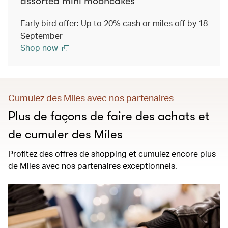
assorted mini mooncakes
Early bird offer: Up to 20% cash or miles off by 18
September
Shop now
Cumulez des Miles avec nos partenaires
Plus de façons de faire des achats et
de cumuler des Miles
Profitez des offres de shopping et cumulez encore plus
de Miles avec nos partenaires exceptionnels.