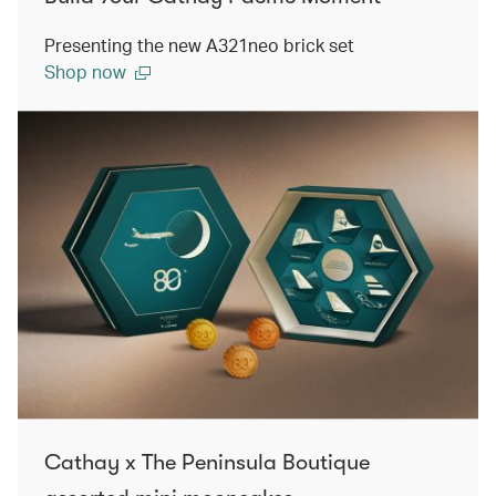
Presenting the new A321neo brick set
Shop now
Cathay x The Peninsula Boutique