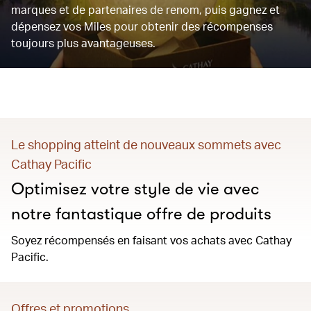
marques et de partenaires de renom, puis gagnez et
dépensez vos Miles pour obtenir des récompenses
toujours plus avantageuses.
Le shopping atteint de nouveaux sommets avec
Cathay Pacific
Optimisez votre style de vie avec
notre fantastique offre de produits
Soyez récompensés en faisant vos achats avec Cathay
Pacific.
Offres et promotions