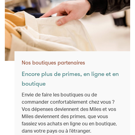
Nos boutiques partenaires
Encore plus de primes, en ligne et en
boutique
Envie de faire les boutiques ou de
commander confortablement chez vous ?
Vos dépenses deviennent des Miles et vos
Miles deviennent des primes, que vous
fassiez vos achats en ligne ou en boutique,
dans votre pays ou à l’étranger.