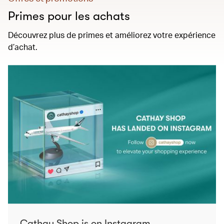
Primes pour les achats
Découvrez plus de primes et améliorez votre expérience
d’achat.
Cathay Shop is on Instagram