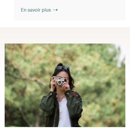
En savoir plus