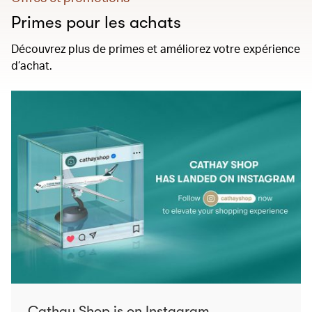
Primes pour les achats
Découvrez plus de primes et améliorez votre expérience
d’achat.
Cathay Shop is on Instagram