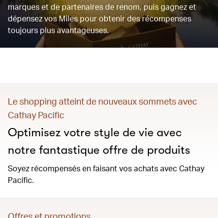
marques et de partenaires de renom, puis gagnez et
dépensez vos Miles pour obtenir des récompenses
toujours plus avantageuses.
Le shopping atteint de nouveaux sommets avec
Cathay Pacific
Optimisez votre style de vie avec
notre fantastique offre de produits
Soyez récompensés en faisant vos achats avec Cathay
Pacific.
Offres et promotions