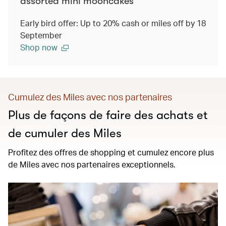
assorted mini mooncakes
Early bird offer: Up to 20% cash or miles off by 18
September
Shop now
Cumulez des Miles avec nos partenaires
Plus de façons de faire des achats et
de cumuler des Miles
Profitez des offres de shopping et cumulez encore plus
de Miles avec nos partenaires exceptionnels.