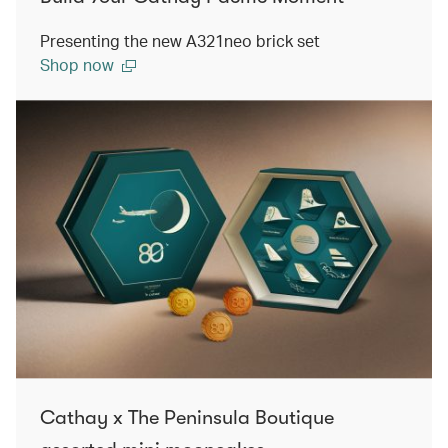
Presenting the new A321neo brick set
Shop now
Cathay x The Peninsula Boutique