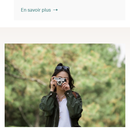
En savoir plus