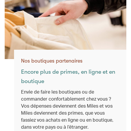
Nos boutiques partenaires
Encore plus de primes, en ligne et en
boutique
Envie de faire les boutiques ou de
commander confortablement chez vous ?
Vos dépenses deviennent des Miles et vos
Miles deviennent des primes, que vous
fassiez vos achats en ligne ou en boutique,
dans votre pays ou à l’étranger.