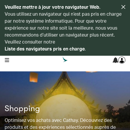
Veuillez mettre à jour votre navigateur Web.
Vous utilisez un navigateur qui n’est pas pris en charge
par notre système informatique. Pour que votre
expérience sur notre site soit la meilleure, nous vous
recommandons d’utiliser un navigateur plus récent.
Veuillez consulter notre
Liste des navigateurs pris en charge
.
open navigation menu
Shopping
Optimisez vos achats avec Cathay. Découvrez des
produits et des expériences sélectionnés auprès de