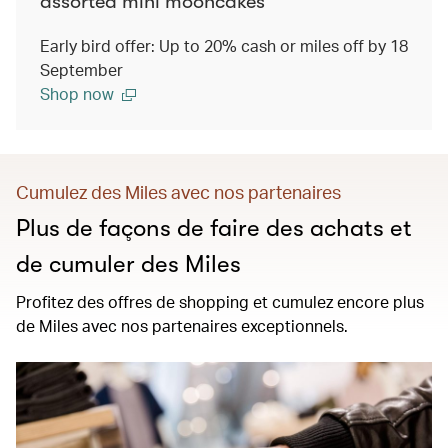
assorted mini mooncakes
Early bird offer: Up to 20% cash or miles off by 18
September
Shop now
Cumulez des Miles avec nos partenaires
Plus de façons de faire des achats et
de cumuler des Miles
Profitez des offres de shopping et cumulez encore plus
de Miles avec nos partenaires exceptionnels.