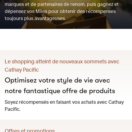
marques et de partenaires de renom, puis gagnez et
dépensez vos Miles pour obtenir des récompenses
toujours plus avantageuses.
Le shopping atteint de nouveaux sommets avec
Cathay Pacific
Optimisez votre style de vie avec
notre fantastique offre de produits
Soyez récompensés en faisant vos achats avec Cathay
Pacific.
Offres et promotions