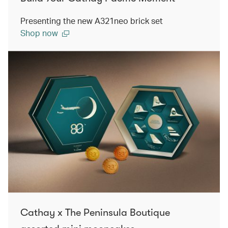
Presenting the new A321neo brick set
Shop now
Cathay x The Peninsula Boutique