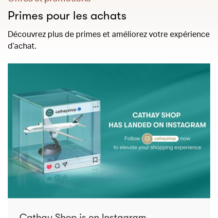
Primes pour les achats
Découvrez plus de primes et améliorez votre expérience
d’achat.
Cathay Shop is on Instagram