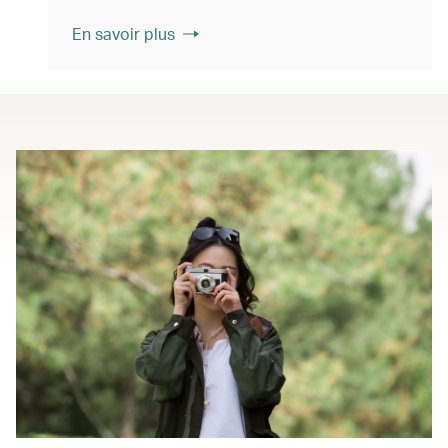
En savoir plus