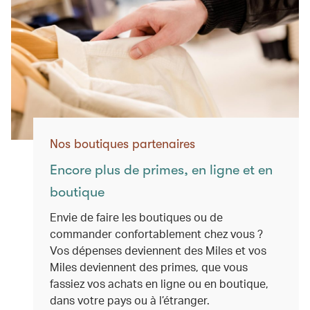
Nos boutiques partenaires
Encore plus de primes, en ligne et en
boutique
Envie de faire les boutiques ou de
commander confortablement chez vous ?
Vos dépenses deviennent des Miles et vos
Miles deviennent des primes, que vous
fassiez vos achats en ligne ou en boutique,
dans votre pays ou à l’étranger.