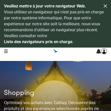
Veuillez mettre à jour votre navigateur Web.
Vous utilisez un navigateur qui n’est pas pris en charge
par notre système informatique. Pour que votre
expérience sur notre site soit la meilleure, nous vous
recommandons d’utiliser un navigateur plus récent.
Veuillez consulter notre
Liste des navigateurs pris en charge
.
open navigation menu
Shopping
Optimisez vos achats avec Cathay. Découvrez des
produits et des expériences sélectionnés auprès de