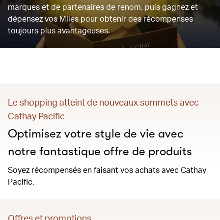
marques et de partenaires de renom, puis gagnez et
dépensez vos Miles pour obtenir des récompenses
toujours plus avantageuses.
Le shopping atteint de nouveaux sommets avec
Cathay Pacific
Optimisez votre style de vie avec
notre fantastique offre de produits
Soyez récompensés en faisant vos achats avec Cathay
Pacific.
Offres et promotions