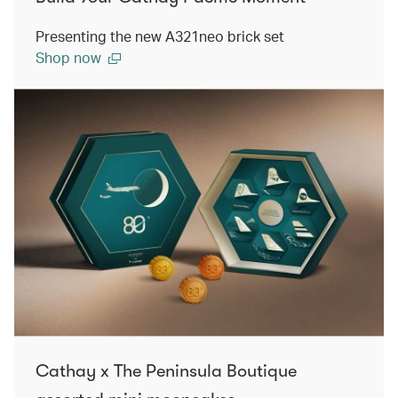
Presenting the new A321neo brick set
Shop now
Cathay x The Peninsula Boutique