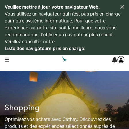
Veuillez mettre à jour votre navigateur Web.
Vous utilisez un navigateur qui n’est pas pris en charge
par notre système informatique. Pour que votre
expérience sur notre site soit la meilleure, nous vous
recommandons d’utiliser un navigateur plus récent.
Veuillez consulter notre
Liste des navigateurs pris en charge
.
open navigation menu
Shopping
Optimisez vos achats avec Cathay. Découvrez des
produits et des expériences sélectionnés auprès de