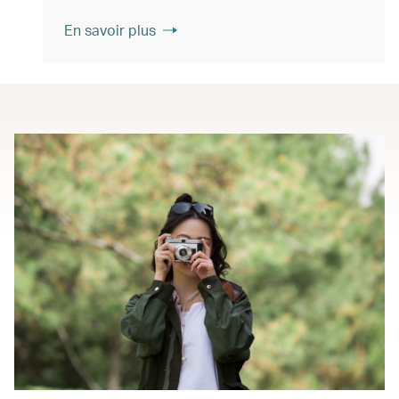
En savoir plus