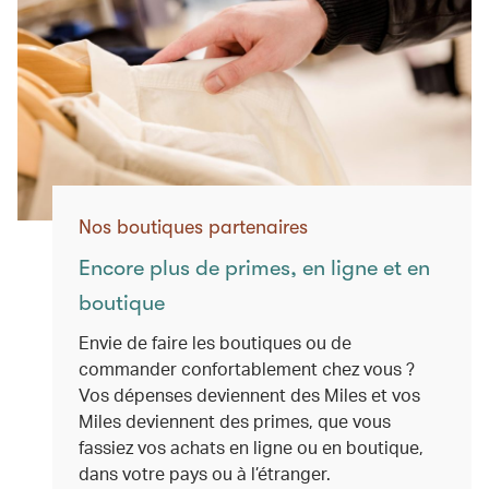
Nos boutiques partenaires
Encore plus de primes, en ligne et en
boutique
Envie de faire les boutiques ou de
commander confortablement chez vous ?
Vos dépenses deviennent des Miles et vos
Miles deviennent des primes, que vous
fassiez vos achats en ligne ou en boutique,
dans votre pays ou à l’étranger.