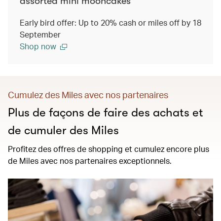
assorted mini mooncakes
Early bird offer: Up to 20% cash or miles off by 18
September
Shop now
Cumulez des Miles avec nos partenaires
Plus de façons de faire des achats et
de cumuler des Miles
Profitez des offres de shopping et cumulez encore plus
de Miles avec nos partenaires exceptionnels.