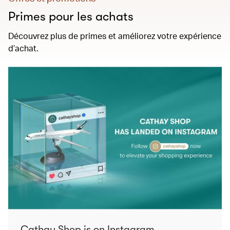
Primes pour les achats
Découvrez plus de primes et améliorez votre expérience
d’achat.
Cathay Shop is on Instagram