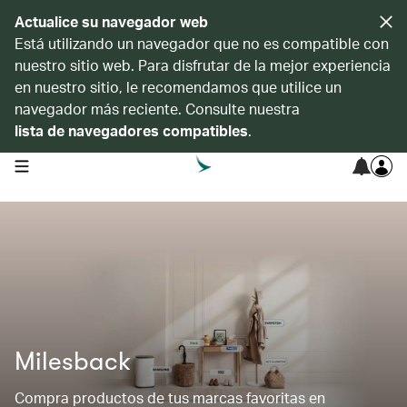
Actualice su navegador web
Está utilizando un navegador que no es compatible con
nuestro sitio web. Para disfrutar de la mejor experiencia
en nuestro sitio, le recomendamos que utilice un
navegador más reciente. Consulte nuestra
lista de navegadores compatibles
.
open navigation menu
Milesback
Compra productos de tus marcas favoritas en