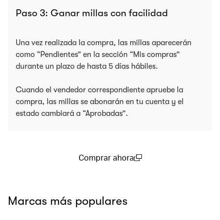
Paso 3: Ganar millas con facilidad
Una vez realizada la compra, las millas aparecerán
como “Pendientes” en la sección “Mis compras”
durante un plazo de hasta 5 días hábiles.
Cuando el vendedor correspondiente apruebe la
compra, las millas se abonarán en tu cuenta y el
estado cambiará a “Aprobadas”.
Comprar ahora
(open in a new window)
Marcas más populares