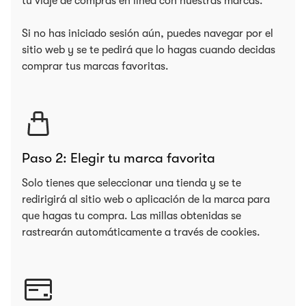
tu viaje de compras en línea con nuestras marcas.
Si no has iniciado sesión aún, puedes navegar por el
sitio web y se te pedirá que lo hagas cuando decidas
comprar tus marcas favoritas.
Paso 2: Elegir tu marca favorita
Solo tienes que seleccionar una tienda y se te
redirigirá al sitio web o aplicación de la marca para
que hagas tu compra. Las millas obtenidas se
rastrearán automáticamente a través de cookies.