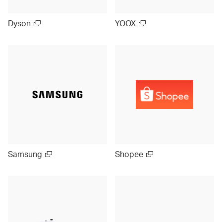
Dyson
YOOX
Samsung
Shopee