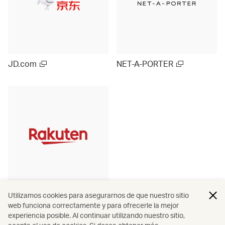
JD.com
NET-A-PORTER
Rakuten Ichiba (Japan)
Utilizamos cookies para asegurarnos de que nuestro sitio
web funciona correctamente y para ofrecerle la mejor
experiencia posible. Al continuar utilizando nuestro sitio,