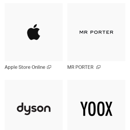
Apple Store Online
MR PORTER