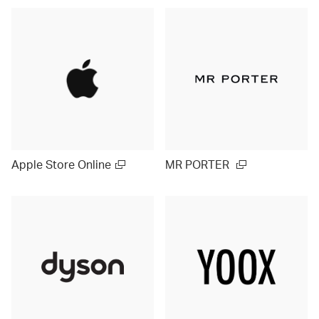
Apple Store Online
MR PORTER