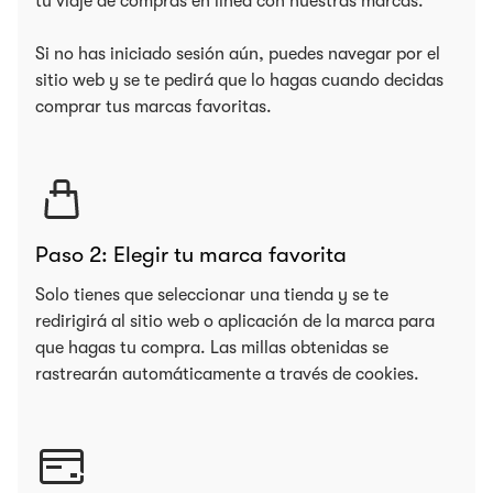
tu viaje de compras en línea con nuestras marcas.
Si no has iniciado sesión aún, puedes navegar por el
sitio web y se te pedirá que lo hagas cuando decidas
comprar tus marcas favoritas.
Paso 2: Elegir tu marca favorita
Solo tienes que seleccionar una tienda y se te
redirigirá al sitio web o aplicación de la marca para
que hagas tu compra. Las millas obtenidas se
rastrearán automáticamente a través de cookies.