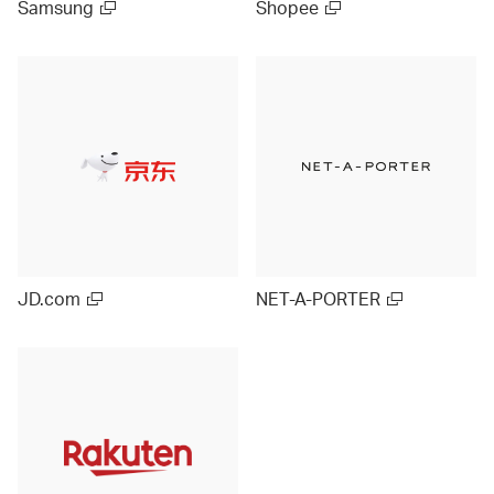
Samsung
Shopee
JD.com
NET-A-PORTER