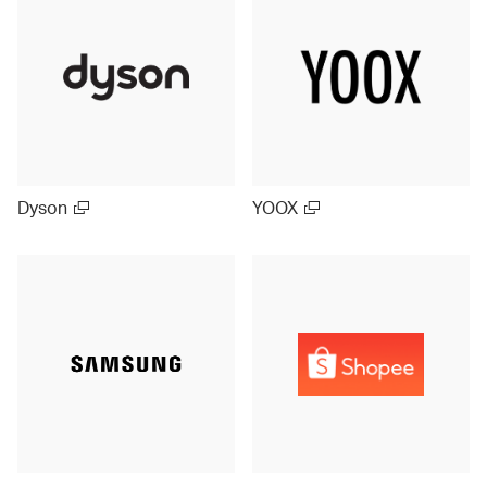
Dyson
YOOX