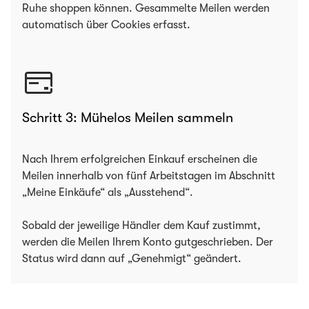
Ruhe shoppen können. Gesammelte Meilen werden
automatisch über Cookies erfasst.
Schritt 3: Mühelos Meilen sammeln
Nach Ihrem erfolgreichen Einkauf erscheinen die
Meilen innerhalb von fünf Arbeitstagen im Abschnitt
„Meine Einkäufe“ als „Ausstehend“.
Sobald der jeweilige Händler dem Kauf zustimmt,
werden die Meilen Ihrem Konto gutgeschrieben. Der
Status wird dann auf „Genehmigt“ geändert.