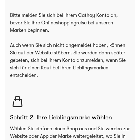
Bitte melden Sie sich bei Ihrem Cathay Konto an,
bevor Sie Ihre Onlineshoppingreise bei unseren
Marken beginnen.
Auch wenn Sie sich nicht angemeldet haben, können
Sie auf der Website stöbern. Sie werden dann später
gebeten, sich bei Ihrem Konto anzumelden, wenn Sie
sich für einen Kauf bei Ihren Lieblingsmarken
entscheiden.
Schritt 2: Ihre Lieblingsmarke wählen
Wählen Sie einfach einen Shop aus und Sie werden zur
Website oder App der Marke weitergeleitet, wo Sie in