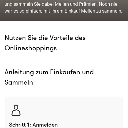
und sammeln Sie dabei Meilen und Prämien. Noch nie
war es so einfach, mit Ihrem Einkauf Meilen zu sammeln.
Nutzen Sie die Vorteile des
Onlineshoppings
Anleitung zum Einkaufen und
Sammeln
Schritt 1: Anmelden